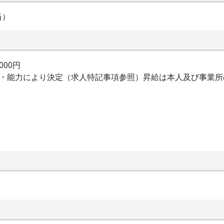
当）
000円
験・能力により決定（求人特記事項参照）昇給は本人及び事業所