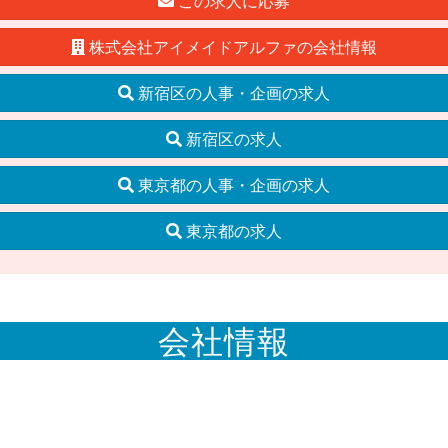
この求人に応募
株式会社アイメイドアルファの会社情報
新宿区の人事・企画の求人
新宿区の求人
東京都の人事・企画の求人
東京都の求人
会社情報