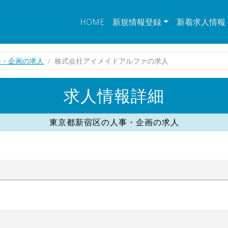
HOME
新規情報登録
新着求人情報
事・企画の求人
株式会社アイメイドアルファの求人
求人情報詳細
東京都新宿区の人事・企画の求人