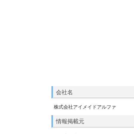
会社名
株式会社アイメイドアルファ
情報掲載元