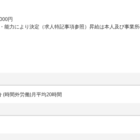
000円
験・能力により決定（求人特記事項参照）昇給は本人及び事業所
0分 (時間外労働)月平均20時間