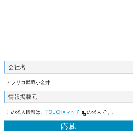
会社名
アプリコ武蔵小金井
情報掲載元
この求人情報は、
TOUCH×マッチ
の求人です。
応募