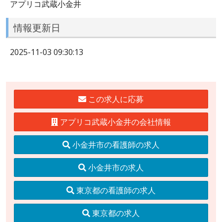
アプリコ武蔵小金井
情報更新日
2025-11-03 09:30:13
この求人に応募
アプリコ武蔵小金井の会社情報
小金井市の看護師の求人
小金井市の求人
東京都の看護師の求人
東京都の求人