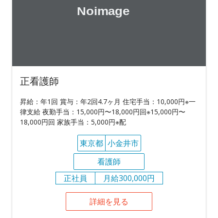
正看護師
昇給：年1回 賞与：年2回4.7ヶ月 住宅手当：10,000円※一
律支給 夜勤手当：15,000円〜18,000円回※15,000円〜
18,000円回 家族手当：5,000円※配
東京都
小金井市
看護師
正社員
月給300,000円
詳細を見る