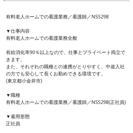
有料老人ホームでの看護業務／看護師／NSS298
▼仕事内容
有料老人ホームでの看護業務全般
有給消化率90％以上なので、仕事とプライベート両立で
きます。
また、それぞれの職種との連携がとりやすく、中途入社
の方でも安心して長くお勤めできる環境です。
(東京都小金井市)
▼職種
有料老人ホームでの看護業務／看護師／NSS298(正社員)
▼雇用形態
正社員