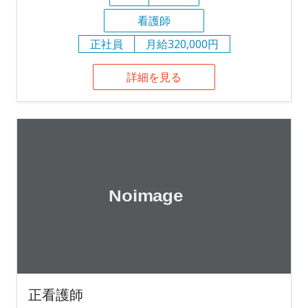
看護師
正社員
月給320,000円
詳細を見る
正看護師