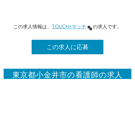
この求人情報は、
TOUCH×マッチ
の求人です。
この求人に応募
東京都小金井市の看護師の求人