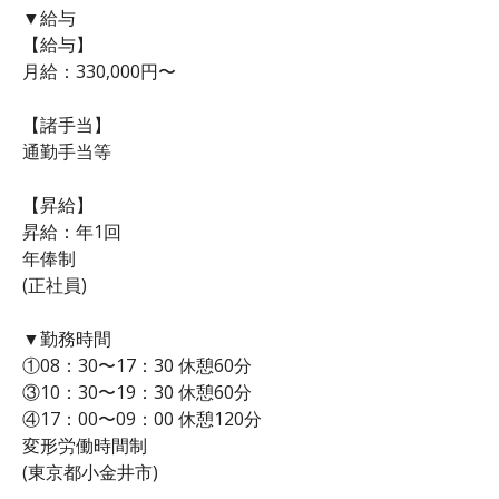
▼給与
【給与】
月給：330,000円〜
【諸手当】
通勤手当等
【昇給】
昇給：年1回
年俸制
(正社員)
▼勤務時間
①08：30〜17：30 休憩60分
③10：30〜19：30 休憩60分
④17：00〜09：00 休憩120分
変形労働時間制
(東京都小金井市)