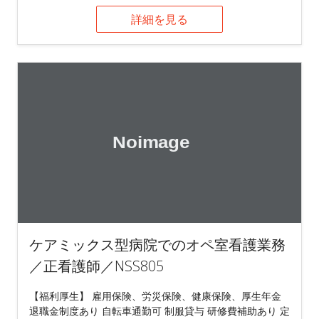
詳細を見る
ケアミックス型病院でのオペ室看護業務
／正看護師／NSS805
【福利厚生】 雇用保険、労災保険、健康保険、厚生年金
退職金制度あり 自転車通勤可 制服貸与 研修費補助あり 定