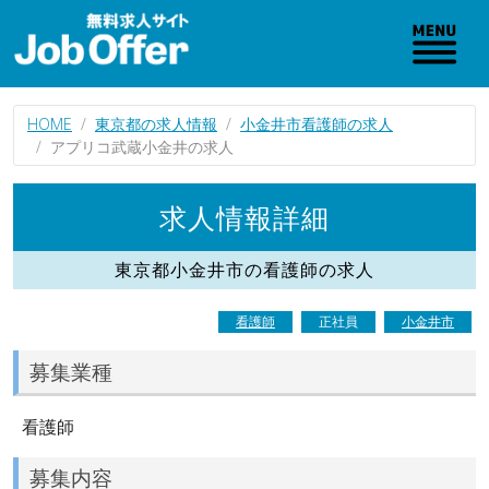
HOME
東京都の求人情報
小金井市看護師の求人
アプリコ武蔵小金井の求人
求人情報詳細
東京都小金井市の看護師の求人
看護師
正社員
小金井市
募集業種
看護師
募集内容