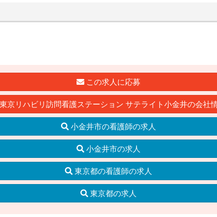
この求人に応募
東京リハビリ訪問看護ステーション サテライト小金井の会社
小金井市の看護師の求人
小金井市の求人
東京都の看護師の求人
東京都の求人