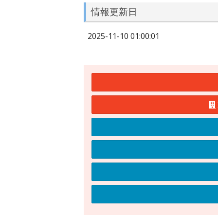
情報更新日
2025-11-10 01:00:01