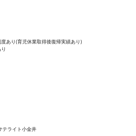
度あり(育児休業取得後復帰実績あり)
あり
サテライト小金井