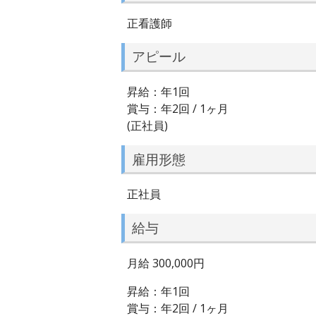
正看護師
アピール
昇給：年1回
賞与：年2回 / 1ヶ月
(正社員)
雇用形態
正社員
給与
月給 300,000円
昇給：年1回
賞与：年2回 / 1ヶ月