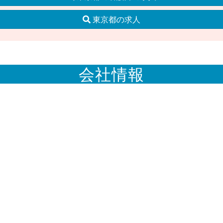
東京都の求人
会社情報