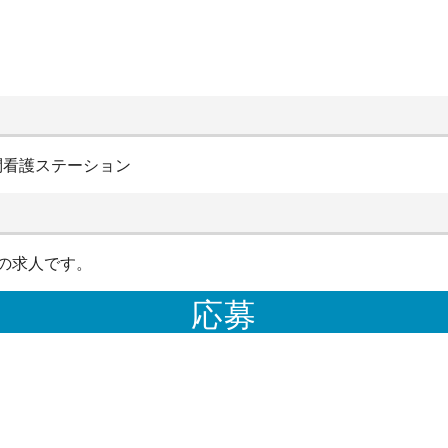
ク訪問看護ステーション
の求人です。
応募