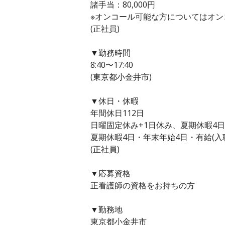
諸手当：80,000円
※オンコール可能な方についてはオンコ
(正社員)
▼勤務時間
8:40〜17:40
(東京都小金井市)
▼休日・休暇
年間休日112日
日曜固定休み+1日休み、夏期休暇4
夏期休暇4日・年末年始4日・有給(入
(正社員)
▼応募資格
正看護師の資格をお持ちの方
▼勤務地
東京都小金井市