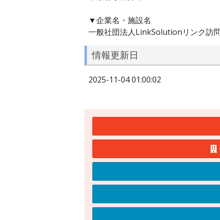
▼企業名・施設名
一般社団法人LinkSolutionリン
情報更新日
2025-11-04 01:00:02