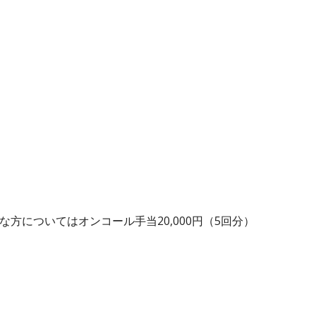
な方についてはオンコール手当20,000円（5回分）