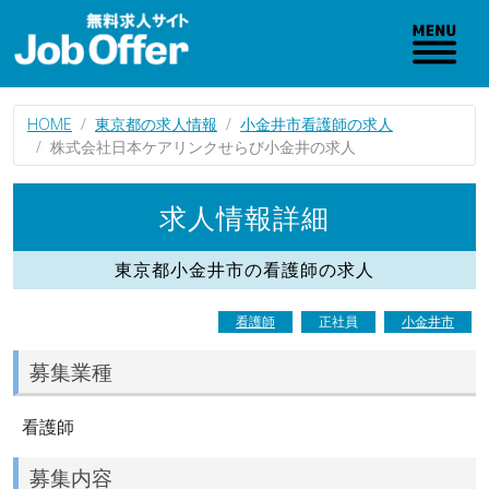
HOME
東京都の求人情報
小金井市看護師の求人
株式会社日本ケアリンクせらび小金井の求人
求人情報詳細
東京都小金井市の看護師の求人
看護師
正社員
小金井市
募集業種
看護師
募集内容