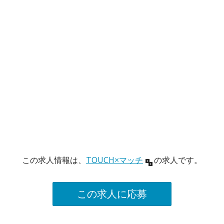
この求人情報は、
TOUCH×マッチ
の求人です。
この求人に応募