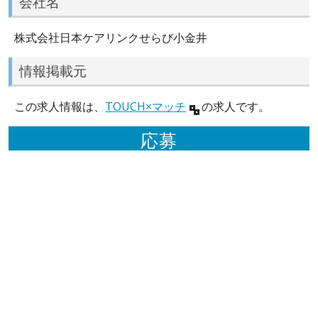
会社名
株式会社日本ケアリンクせらび小金井
情報掲載元
この求人情報は、
TOUCH×マッチ
の求人です。
応募