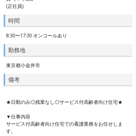
(正社員)
時間
8:30〜17:30 オンコールあり
勤務地
東京都小金井市
備考
★日勤のみ◎残業なし◎サービス付高齢者向け住宅★
▼仕事内容
サービス付高齢者向け住宅での看護業務をお任せしま
す。