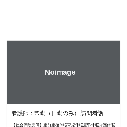
看護師：常勤（日勤のみ）,訪問看護
【社会保険完備】産前産後休暇育児休暇慶弔休暇介護休暇