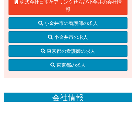
株式会社日本ケアリンクせらび小金井の会社情
報
小金井市の看護師の求人
小金井市の求人
東京都の看護師の求人
東京都の求人
会社情報