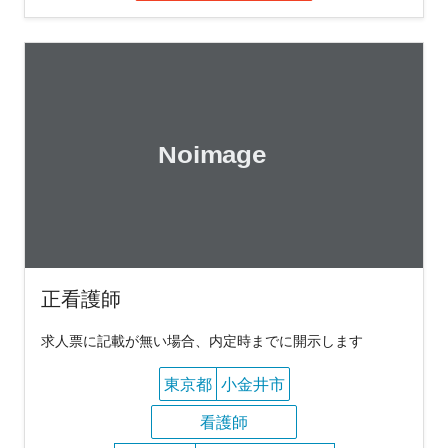
正看護師
求人票に記載が無い場合、内定時までに開示します
東京都
小金井市
看護師