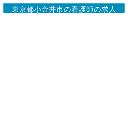
東京都小金井市の看護師の求人