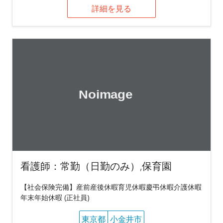
詳細を見る
看護師：常勤（日勤のみ）,保育園
【社会保険完備】産前産後休暇育児休暇慶弔休暇介護休暇
年末年始休暇 (正社員)
東京都
小金井市