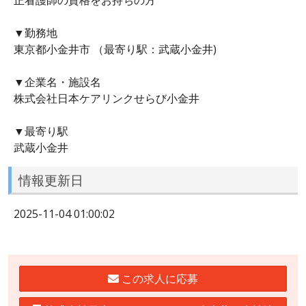
▼勤務地
東京都小金井市 （最寄り駅：武蔵小金井)
▼企業名・施設名
株式会社日本ケアリンクせらび小金井
▼最寄り駅
武蔵小金井
情報更新日
2025-11-04 01:00:02
この求人に応募