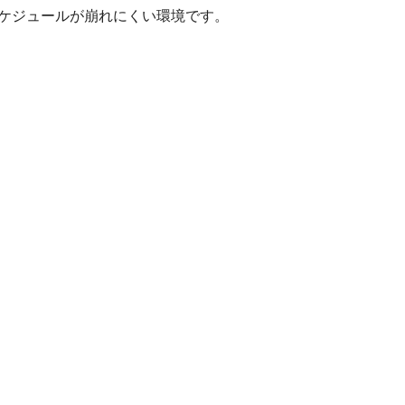
スケジュールが崩れにくい環境です。