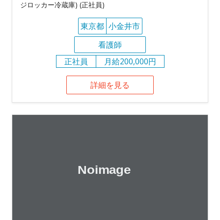
ジロッカー冷蔵庫) (正社員)
東京都
小金井市
看護師
正社員
月給200,000円
詳細を見る