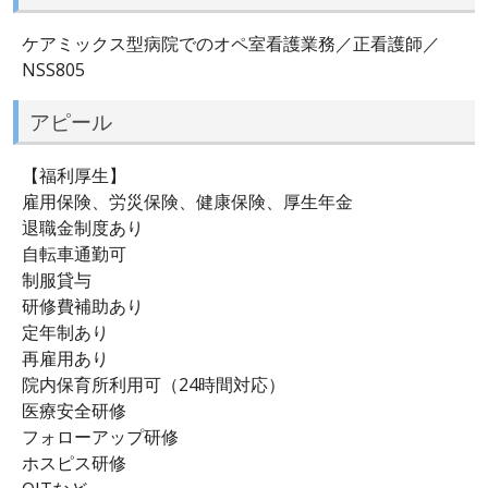
ケアミックス型病院でのオペ室看護業務／正看護師／
NSS805
アピール
【福利厚生】
雇用保険、労災保険、健康保険、厚生年金
退職金制度あり
自転車通勤可
制服貸与
研修費補助あり
定年制あり
再雇用あり
院内保育所利用可（24時間対応）
医療安全研修
フォローアップ研修
ホスピス研修