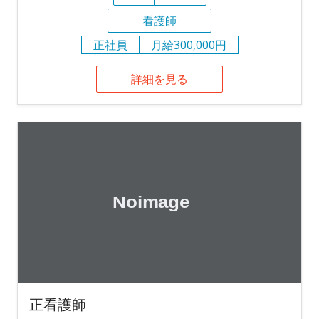
看護師
正社員
月給300,000円
詳細を見る
正看護師