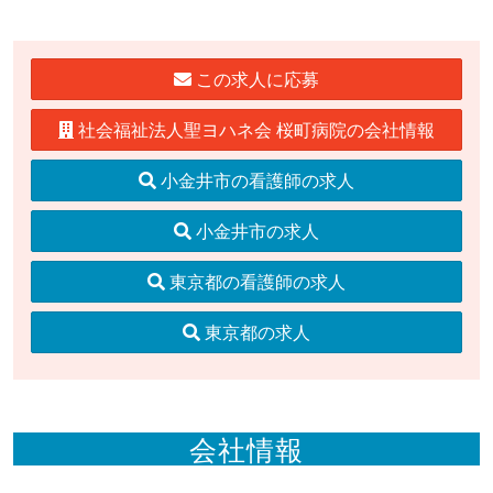
この求人に応募
社会福祉法人聖ヨハネ会 桜町病院の会社情報
小金井市の看護師の求人
小金井市の求人
東京都の看護師の求人
東京都の求人
会社情報