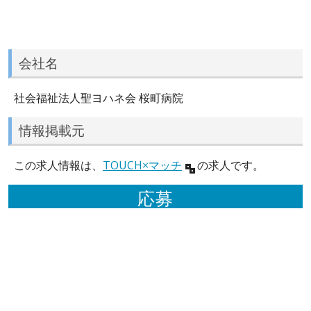
会社名
社会福祉法人聖ヨハネ会 桜町病院
情報掲載元
この求人情報は、
TOUCH×マッチ
の求人です。
応募