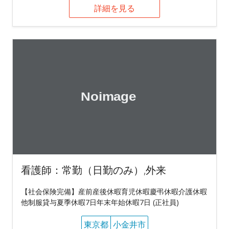
詳細を見る
看護師：常勤（日勤のみ）,外来
【社会保険完備】産前産後休暇育児休暇慶弔休暇介護休暇
他制服貸与夏季休暇7日年末年始休暇7日 (正社員)
東京都
小金井市