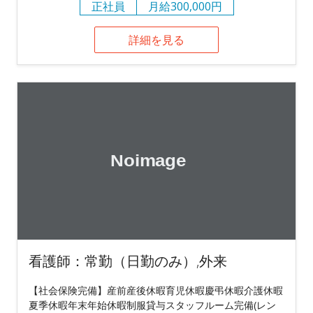
正社員
月給300,000円
詳細を見る
看護師：常勤（日勤のみ）,外来
【社会保険完備】産前産後休暇育児休暇慶弔休暇介護休暇
夏季休暇年末年始休暇制服貸与スタッフルーム完備(レン