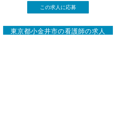
この求人に応募
東京都小金井市の看護師の求人