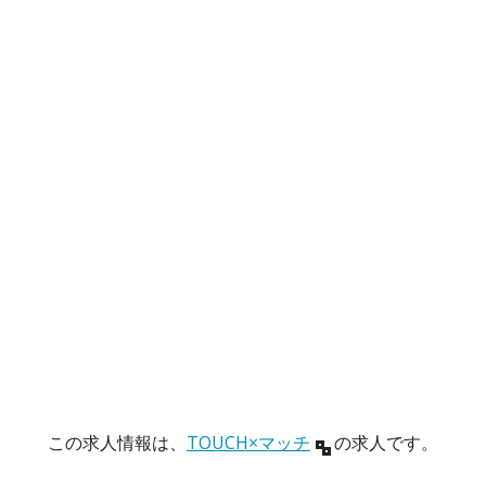
この求人情報は、
TOUCH×マッチ
の求人です。