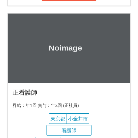
正看護師
昇給：年1回 賞与：年2回 (正社員)
東京都
小金井市
看護師