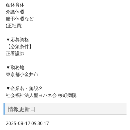
産休育休
介護休暇
慶弔休暇など
(正社員)
▼応募資格
【必須条件】
正看護師
▼勤務地
東京都小金井市
▼企業名・施設名
社会福祉法人聖ヨハネ会 桜町病院
情報更新日
2025-08-17 09:30:17