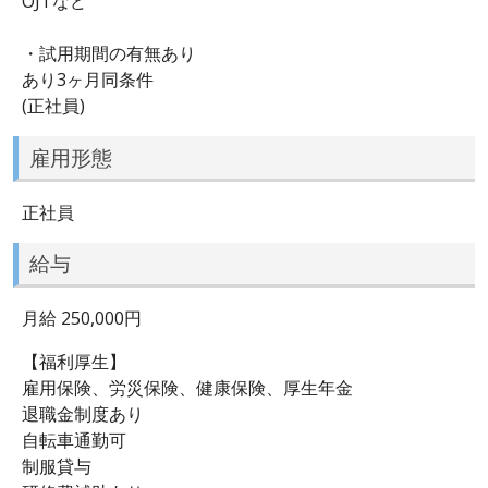
OJTなど
・試用期間の有無あり
あり3ヶ月同条件
(正社員)
雇用形態
正社員
給与
月給 250,000円
【福利厚生】
雇用保険、労災保険、健康保険、厚生年金
退職金制度あり
自転車通勤可
制服貸与