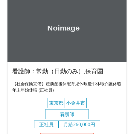
看護師：常勤（日勤のみ）,保育園
【社会保険完備】産前産後休暇育児休暇慶弔休暇介護休暇
年末年始休暇 (正社員)
東京都
小金井市
看護師
正社員
月給260,000円