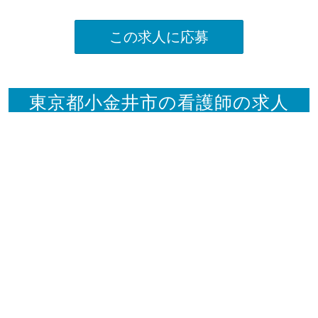
この求人に応募
東京都小金井市の看護師の求人