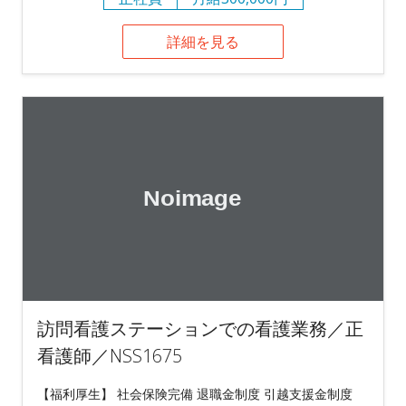
詳細を見る
訪問看護ステーションでの看護業務／正
看護師／NSS1675
【福利厚生】 社会保険完備 退職金制度 引越支援金制度