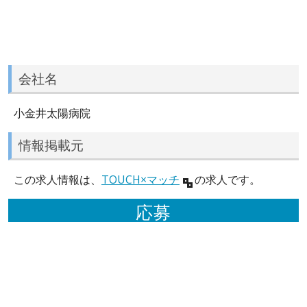
会社名
小金井太陽病院
情報掲載元
この求人情報は、
TOUCH×マッチ
の求人です。
応募