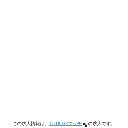
この求人情報は、
TOUCH×マッチ
の求人です。