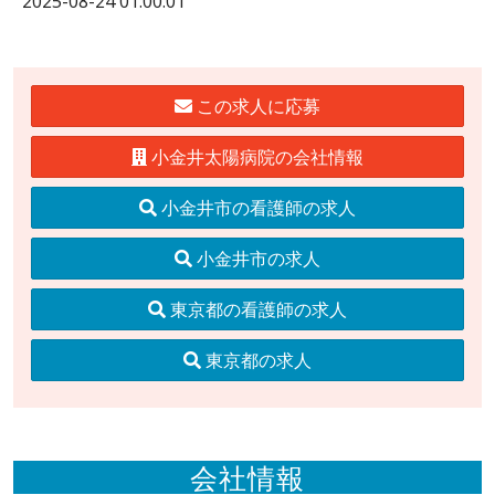
2025-08-24 01:00:01
この求人に応募
小金井太陽病院の会社情報
小金井市の看護師の求人
小金井市の求人
東京都の看護師の求人
東京都の求人
会社情報