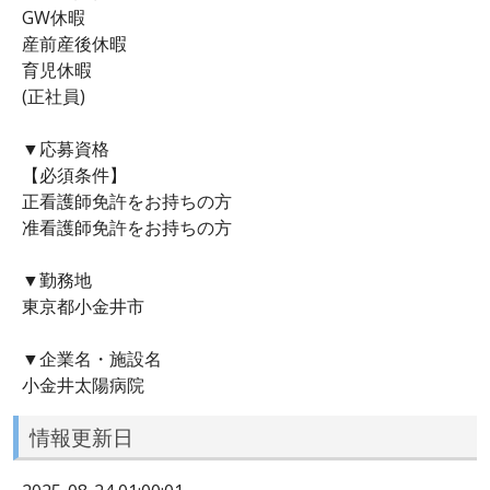
GW休暇
産前産後休暇
育児休暇
(正社員)
▼応募資格
【必須条件】
正看護師免許をお持ちの方
准看護師免許をお持ちの方
▼勤務地
東京都小金井市
▼企業名・施設名
小金井太陽病院
情報更新日