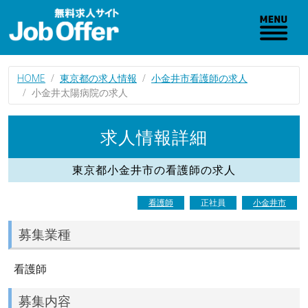
HOME
東京都の求人情報
小金井市看護師の求人
小金井太陽病院の求人
求人情報詳細
東京都小金井市の看護師の求人
看護師
正社員
小金井市
募集業種
看護師
募集内容