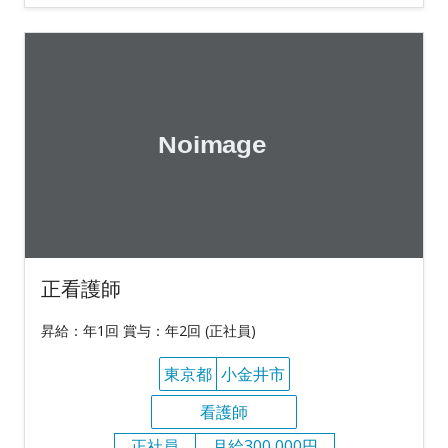
正看護師
昇給：年1回 賞与：年2回 (正社員)
東京都
小金井市
看護師
正社員
月給300,000円