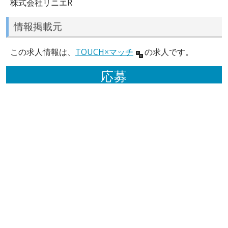
株式会社リニエR
情報掲載元
この求人情報は、
TOUCH×マッチ
の求人です。
応募