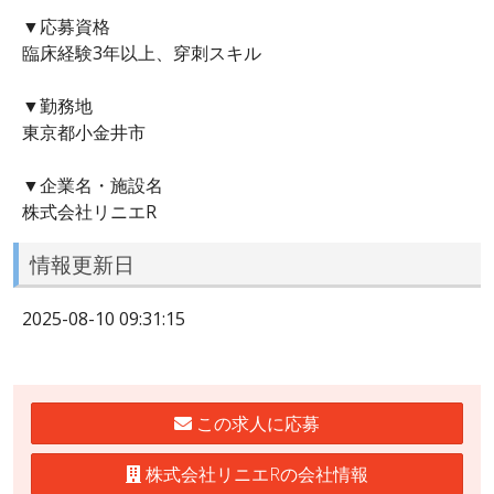
▼応募資格
臨床経験3年以上、穿刺スキル
▼勤務地
東京都小金井市
▼企業名・施設名
株式会社リニエR
情報更新日
2025-08-10 09:31:15
この求人に応募
株式会社リニエRの会社情報