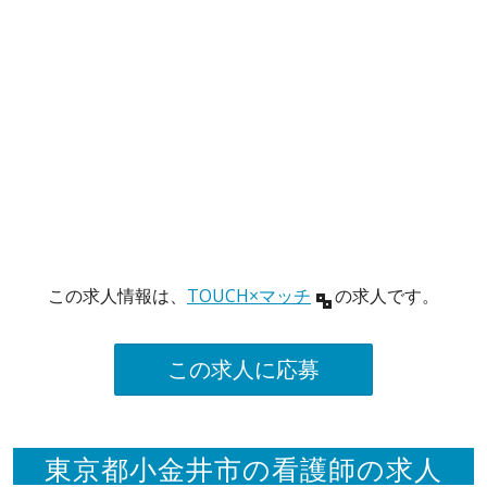
この求人情報は、
TOUCH×マッチ
の求人です。
この求人に応募
東京都小金井市の看護師の求人