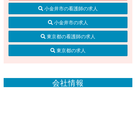
小金井市の看護師の求人
小金井市の求人
東京都の看護師の求人
東京都の求人
会社情報