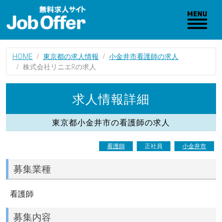
HOME
東京都の求人情報
小金井市看護師の求人
株式会社リニエRの求人
求人情報詳細
東京都小金井市の看護師の求人
看護師
正社員
小金井市
募集業種
看護師
募集内容