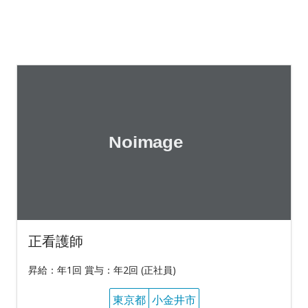
正看護師
昇給：年1回 賞与：年2回 (正社員)
東京都
小金井市