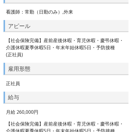
看護師：常勤（日勤のみ）,外来
アピール
【社会保険完備】産前産後休暇・育児休暇・慶弔休暇・
介護休暇夏季休暇5日・年末年始休暇5日・予防接種
(正社員)
雇用形態
正社員
給与
月給 260,000円
【社会保険完備】産前産後休暇・育児休暇・慶弔休暇・
介護休暇夏季休暇5日・年末年始休暇5日・予防接種