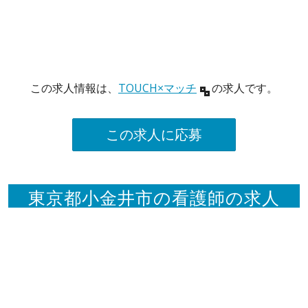
この求人情報は、
TOUCH×マッチ
の求人です。
この求人に応募
東京都小金井市の看護師の求人