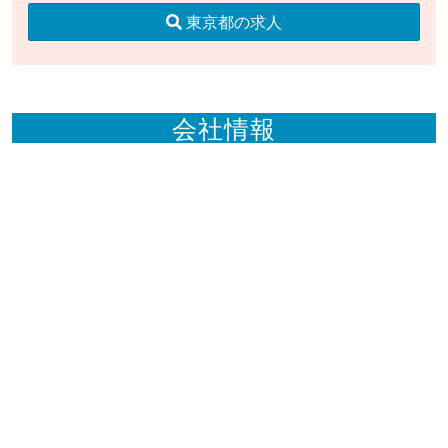
東京都の求人
会社情報