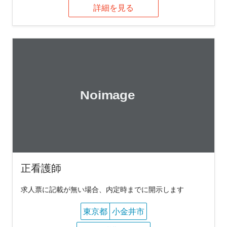
詳細を見る
正看護師
求人票に記載が無い場合、内定時までに開示します
東京都
小金井市