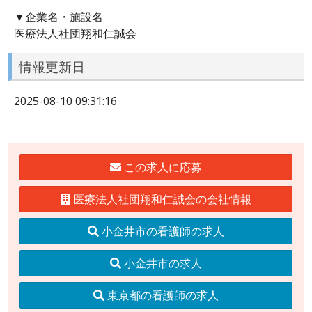
▼企業名・施設名
医療法人社団翔和仁誠会
情報更新日
2025-08-10 09:31:16
この求人に応募
医療法人社団翔和仁誠会の会社情報
小金井市の看護師の求人
小金井市の求人
東京都の看護師の求人