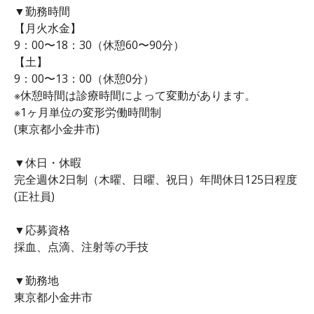
▼勤務時間
【月火水金】
9：00〜18：30（休憩60〜90分）
【土】
9：00〜13：00（休憩0分）
※休憩時間は診療時間によって変動があります。
※1ヶ月単位の変形労働時間制
(東京都小金井市)
▼休日・休暇
完全週休2日制（木曜、日曜、祝日）年間休日125日程度
(正社員)
▼応募資格
採血、点滴、注射等の手技
▼勤務地
東京都小金井市