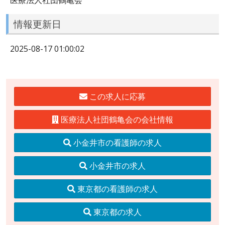
情報更新日
2025-08-17 01:00:02
この求人に応募
医療法人社団鶴亀会の会社情報
小金井市の看護師の求人
小金井市の求人
東京都の看護師の求人
東京都の求人