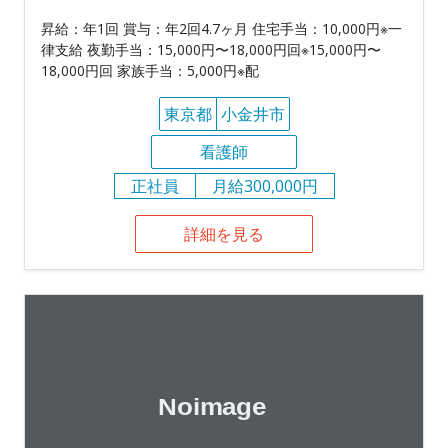
昇給：年1回 賞与：年2回4.7ヶ月 住宅手当：10,000円※一
律支給 夜勤手当：15,000円〜18,000円回※15,000円〜
18,000円回 家族手当：5,000円※配
東京都
小金井市
看護師
正社員
月給300,000円
詳細を見る