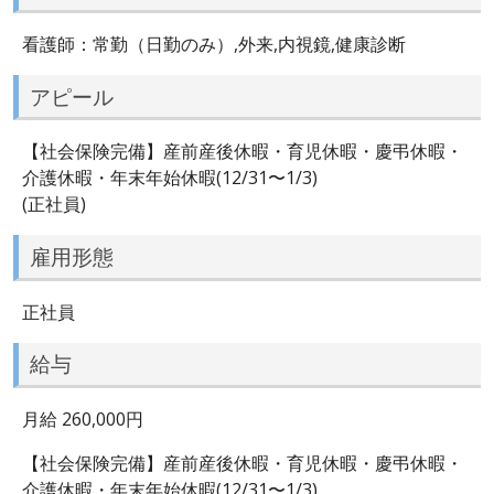
看護師：常勤（日勤のみ）,外来,内視鏡,健康診断
アピール
【社会保険完備】産前産後休暇・育児休暇・慶弔休暇・
介護休暇・年末年始休暇(12/31〜1/3)
(正社員)
雇用形態
正社員
給与
月給 260,000円
【社会保険完備】産前産後休暇・育児休暇・慶弔休暇・
介護休暇・年末年始休暇(12/31〜1/3)