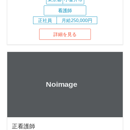
看護師
正社員
月給250,000円
詳細を見る
正看護師