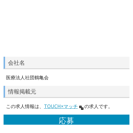
会社名
医療法人社団鶴亀会
情報掲載元
この求人情報は、
TOUCH×マッチ
の求人です。
応募