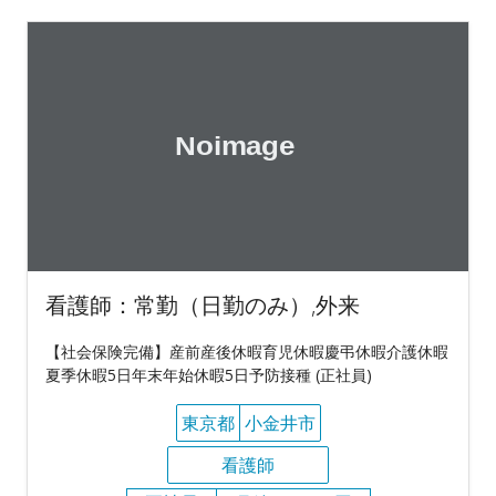
看護師：常勤（日勤のみ）,外来
【社会保険完備】産前産後休暇育児休暇慶弔休暇介護休暇
夏季休暇5日年末年始休暇5日予防接種 (正社員)
東京都
小金井市
看護師