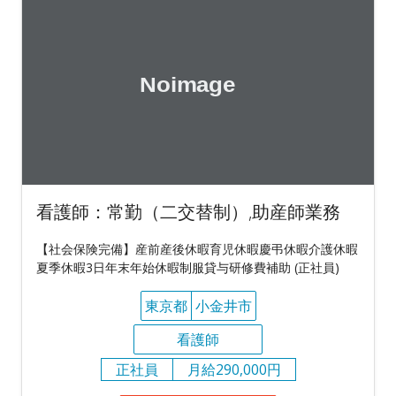
看護師：常勤（二交替制）,助産師業務
【社会保険完備】産前産後休暇育児休暇慶弔休暇介護休暇
夏季休暇3日年末年始休暇制服貸与研修費補助 (正社員)
東京都
小金井市
看護師
正社員
月給290,000円