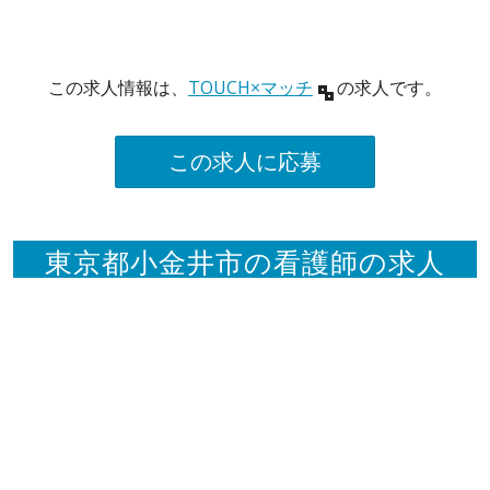
この求人情報は、
TOUCH×マッチ
の求人です。
この求人に応募
東京都小金井市の看護師の求人