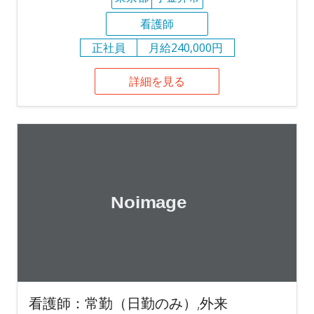
看護師
正社員
月給240,000円
詳細を見る
看護師：常勤（日勤のみ）,外来