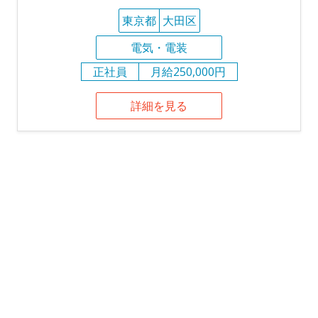
東京都
大田区
電気・電装
正社員
月給250,000円
詳細を見る