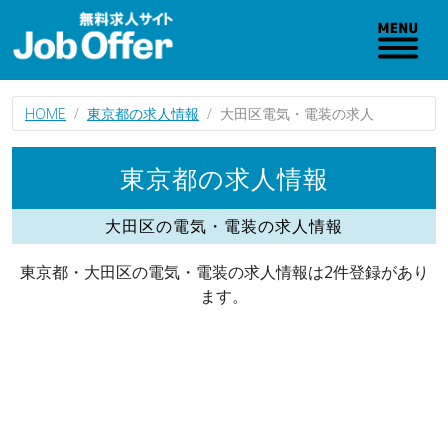
HOME
東京都の求人情報
大田区電気・電装の求人
東京都の求人情報
大田区の電気・電装の求人情報
東京都・大田区の電気・電装の求人情報は2件登録があり
ます。