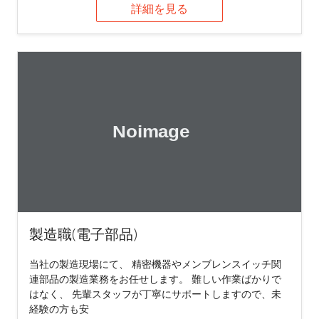
詳細を見る
製造職(電子部品)
当社の製造現場にて、 精密機器やメンブレンスイッチ関
連部品の製造業務をお任せします。 難しい作業ばかりで
はなく、 先輩スタッフが丁寧にサポートしますので、未
経験の方も安