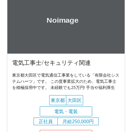
電気工事士/セキュリティ関連
東京都大田区で電気通信工事業をしている「有限会社シス
テムハーツ」です。 この度事業拡大のため、電気工事士
を積極採用中です。 未経験でも25万円! 手当や福利厚生
東京都
大田区
電気・電装
正社員
月給250,000円