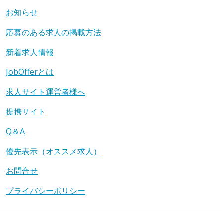
お知らせ
応募のある求人の掲載方法
新着求人情報
JobOfferとは
求人サイト運営者様へ
提携サイト
Q＆A
優先表示（オススメ求人）
お問合せ
プライバシーポリシー