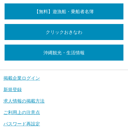
【無料】遊漁船・乗船者名簿
クリックおきなわ
沖縄観光・生活情報
掲載企業ログイン
新規登録
求人情報の掲載方法
ご利用上の注意点
パスワード再設定