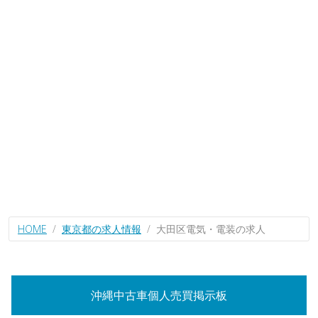
HOME
東京都の求人情報
大田区電気・電装の求人
沖縄中古車個人売買掲示板