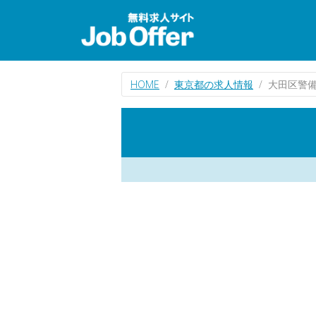
HOME
東京都の求人情報
大田区警