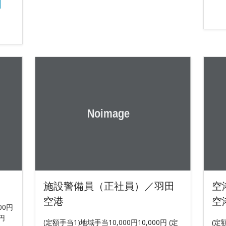
施設警備員（正社員）／羽田
空
空港
空
00円
円
(定額手当1)地域手当10,000円10,000円 (定
(定