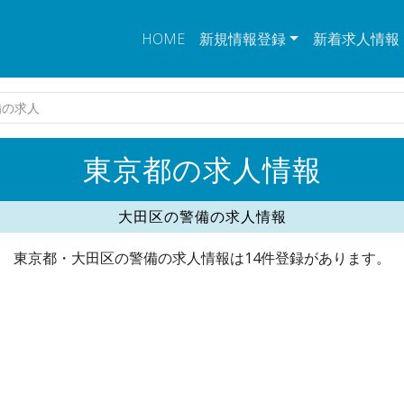
HOME
新規情報登録
新着求人情報
備の求人
東京都の求人情報
大田区の警備の求人情報
東京都・大田区の警備の求人情報は14件登録があります。