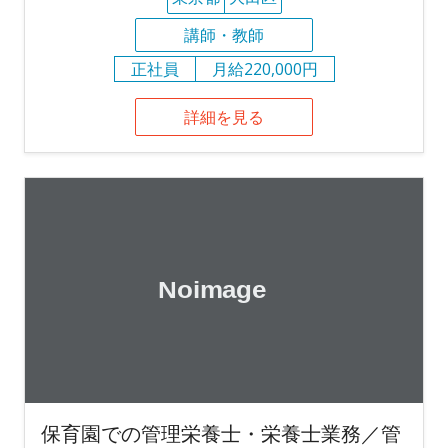
講師・教師
正社員
月給220,000円
詳細を見る
保育園での管理栄養士・栄養士業務／管