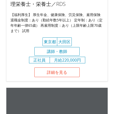
理栄養士・栄養士／RDS
【福利厚生】 厚生年金、健康保険、労災保険、雇用保険
退職金制度：あり（勤続年数5年以上） 定年制：あり（定
年年齢一律65歳） 再雇用制度：あり（上限年齢上限70歳
まで） 試用
東京都
大田区
講師・教師
正社員
月給220,000円
詳細を見る