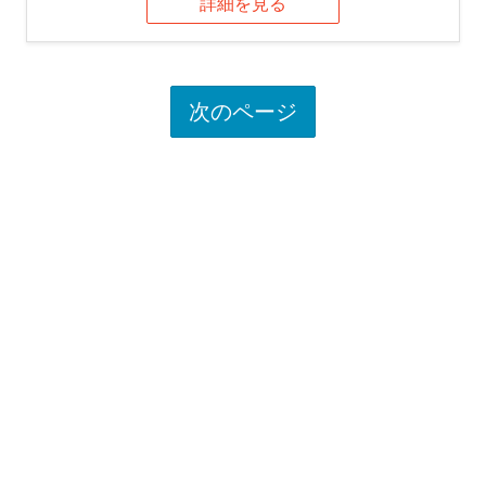
詳細を見る
次のページ