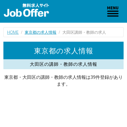
HOME
東京都の求人情報
大田区講師・教師の求人
東京都の求人情報
大田区の講師・教師の求人情報
東京都・大田区の講師・教師の求人情報は39件登録があり
ます。