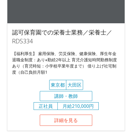
認可保育園での栄養士業務／栄養士／
RDS334
【福利厚生】 雇用保険、労災保険、健康保険、厚生年金
退職金制度：あり※勤続2年以上 育児介護短時間勤務制度
あり（育児時短：小学校卒業年度まで） 借り上げ社宅制
度（自己負担月額1
東京都
大田区
講師・教師
正社員
月給210,000円
詳細を見る