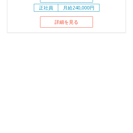
正社員
月給240,000円
詳細を見る