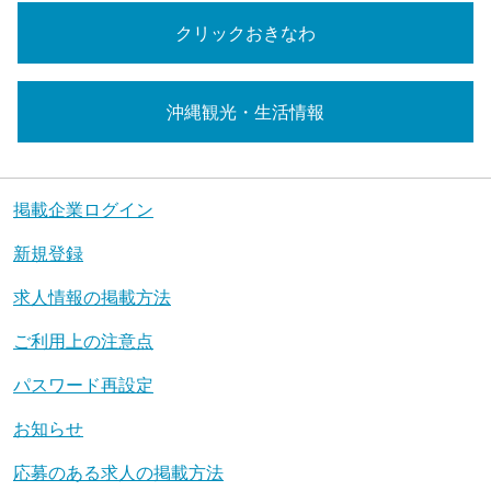
クリックおきなわ
沖縄観光・生活情報
掲載企業ログイン
新規登録
求人情報の掲載方法
ご利用上の注意点
パスワード再設定
お知らせ
応募のある求人の掲載方法