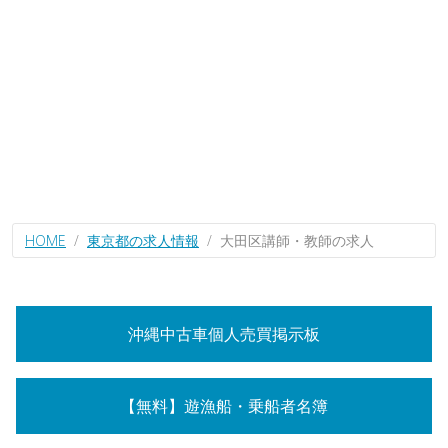
HOME
東京都の求人情報
大田区講師・教師の求人
沖縄中古車個人売買掲示板
【無料】遊漁船・乗船者名簿