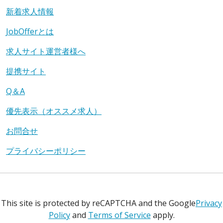
新着求人情報
JobOfferとは
求人サイト運営者様へ
提携サイト
Q＆A
優先表示（オススメ求人）
お問合せ
プライバシーポリシー
This site is protected by reCAPTCHA and the Google
Privacy
Policy
and
Terms of Service
apply.