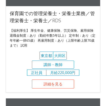
保育園での管理栄養士・栄養士業務／管
理栄養士・栄養士／RDS
【福利厚生】 厚生年金、健康保険、労災保険、雇用保険
退職金制度：あり（勤続年数5年以上） 定年制：あり（定
年年齢一律65歳） 再雇用制度：あり（上限年齢上限70歳
まで） 試用
東京都
大田区
講師・教師
正社員
月給220,000円
詳細を見る