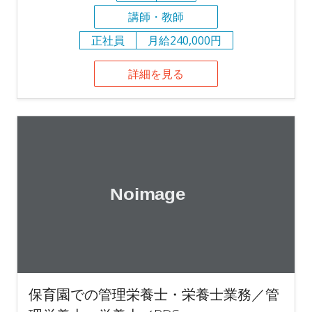
講師・教師
正社員
月給240,000円
詳細を見る
保育園での管理栄養士・栄養士業務／管