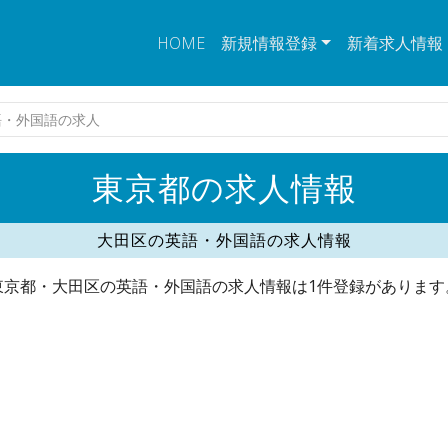
HOME
新規情報登録
新着求人情報
語・外国語の求人
東京都の求人情報
大田区の英語・外国語の求人情報
東京都・大田区の英語・外国語の求人情報は1件登録があります