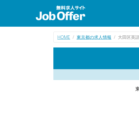
HOME
東京都の求人情報
大田区英