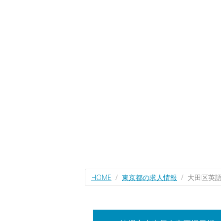
HOME
東京都の求人情報
大田区英