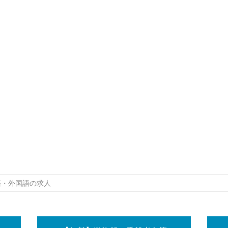
語・外国語の求人