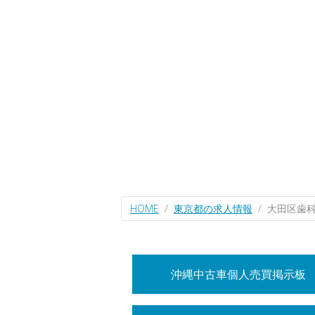
HOME
東京都の求人情報
大田区歯
沖縄中古車個人売買掲示板