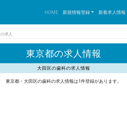
HOME
新規情報登録
新着求人情報
科の求人
東京都の求人情報
大田区の歯科の求人情報
東京都・大田区の歯科の求人情報は1件登録があります。