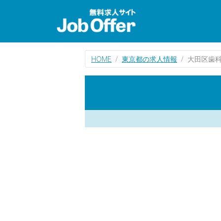
HOME
東京都の求人情報
大田区歯