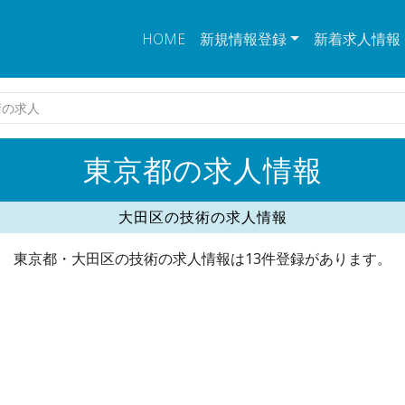
HOME
新規情報登録
新着求人情報
術の求人
東京都の求人情報
大田区の技術の求人情報
東京都・大田区の技術の求人情報は13件登録があります。