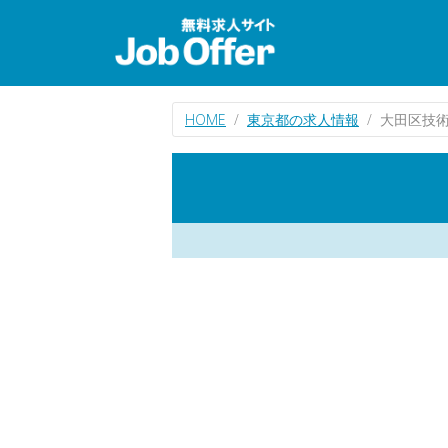
HOME
東京都の求人情報
大田区技