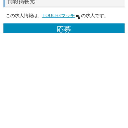
情報掲載元
この求人情報は、
TOUCH×マッチ
の求人です。
応募