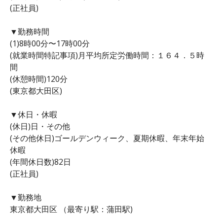
(正社員)
▼勤務時間
(1)8時00分〜17時00分
(就業時間特記事項)月平均所定労働時間：１６４．５時
間
(休憩時間)120分
(東京都大田区)
▼休日・休暇
(休日)日・その他
(その他休日)ゴールデンウィーク、夏期休暇、年末年始
休暇
(年間休日数)82日
(正社員)
▼勤務地
東京都大田区 （最寄り駅：蒲田駅)