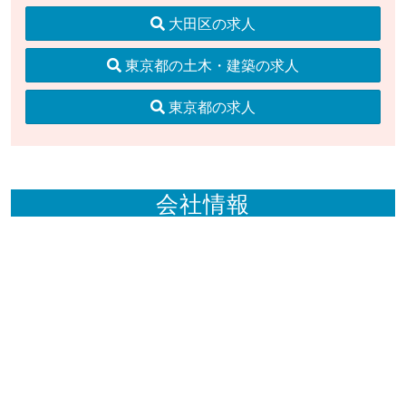
大田区の求人
東京都の土木・建築の求人
東京都の求人
会社情報