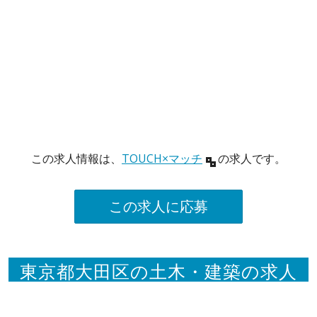
この求人情報は、
TOUCH×マッチ
の求人です。
この求人に応募
東京都大田区の土木・建築の求人