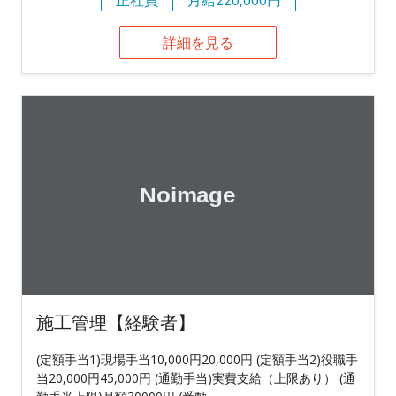
詳細を見る
施工管理【経験者】
(定額手当1)現場手当10,000円20,000円 (定額手当2)役職手
当20,000円45,000円 (通勤手当)実費支給（上限あり） (通