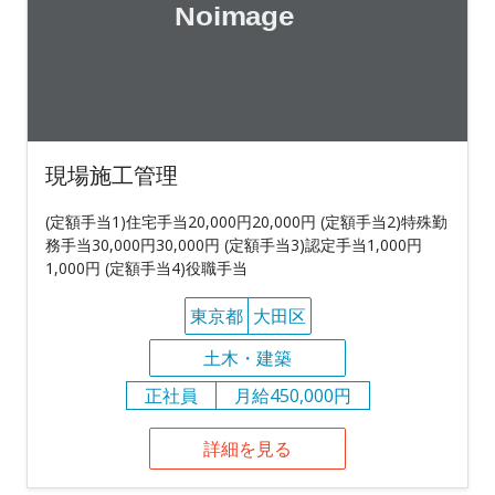
現場施工管理
(定額手当1)住宅手当20,000円20,000円 (定額手当2)特殊勤
務手当30,000円30,000円 (定額手当3)認定手当1,000円
1,000円 (定額手当4)役職手当
東京都
大田区
土木・建築
正社員
月給450,000円
詳細を見る