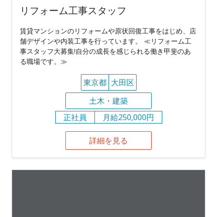
リフォーム工事スタッフ
賃貸マンションのリフォームや原状回復工事をはじめ、店
舗デザインや内装工事を行っています。 ≪リフォーム工
事スタッフ大募集!自分の成長を感じられる働き甲斐のあ
る職場です。≫
東京都
大田区
土木・建築
正社員
月給250,000円
詳細を見る