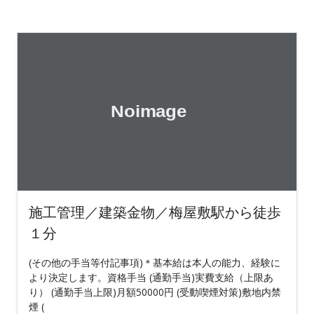
施工管理／建築金物／梅屋敷駅から徒歩
１分
(その他の手当等付記事項)＊基本給は本人の能力、経験に
より決定します。資格手当 (通勤手当)実費支給（上限あ
り） (通勤手当上限)月額50000円 (受動喫煙対策)敷地内禁
煙 (