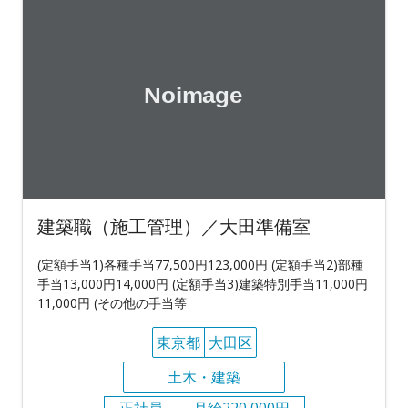
建築職（施工管理）／大田準備室
(定額手当1)各種手当77,500円123,000円 (定額手当2)部種
手当13,000円14,000円 (定額手当3)建築特別手当11,000円
11,000円 (その他の手当等
東京都
大田区
土木・建築
正社員
月給220,000円