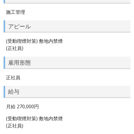
施工管理
アピール
(受動喫煙対策) 敷地内禁煙
(正社員)
雇用形態
正社員
給与
月給 270,000円
(受動喫煙対策) 敷地内禁煙
(正社員)