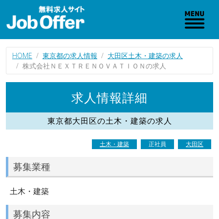
HOME
東京都の求人情報
大田区土木・建築の求人
株式会社ＮＥＸＴＲＥＮＯＶＡＴＩＯＮの求人
求人情報詳細
東京都大田区の土木・建築の求人
土木・建築
正社員
大田区
募集業種
土木・建築
募集内容