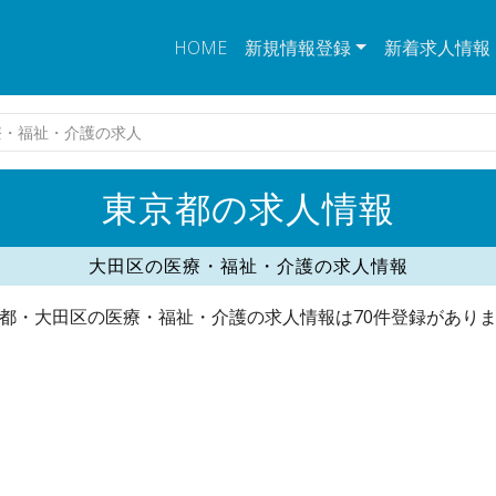
HOME
新規情報登録
新着求人情報
療・福祉・介護の求人
東京都の求人情報
大田区の医療・福祉・介護の求人情報
都・大田区の医療・福祉・介護の求人情報は70件登録があり