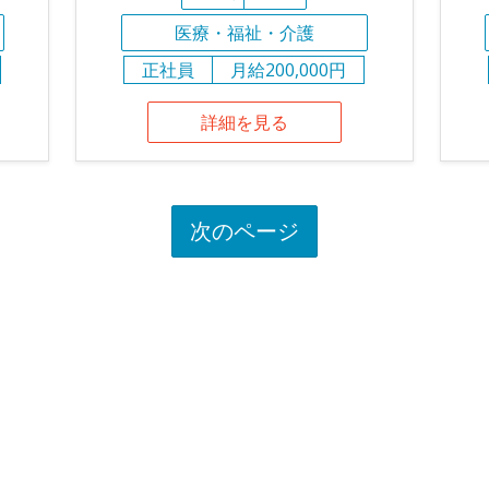
医療・福祉・介護
正社員
月給200,000円
詳細を見る
次のページ