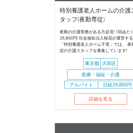
特別養護老人ホームの介護
タッフ(夜勤専従)
夜勤の介護実務がある方必見! 1回あた
29,800円! 社会福祉法人桜花が運営する
「特別養護老人ホーム千里」では、 夜
従の介護スタッフを募集しています!
東京都
大田区
医療・福祉・介護
アルバイト
日給29,800円
詳細を見る