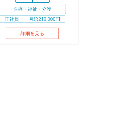
医療・福祉・介護
正社員
月給210,000円
詳細を見る