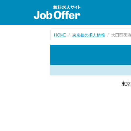
HOME
東京都の求人情報
大田区医
東京