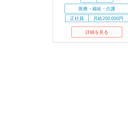
医療・福祉・介護
正社員
月給200,000円
詳細を見る