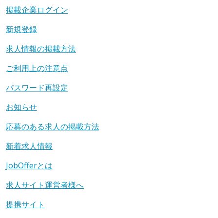
掲載企業ログイン
新規登録
求人情報の掲載方法
ご利用上の注意点
パスワード再設定
お知らせ
応募のある求人の掲載方法
新着求人情報
JobOfferとは
求人サイト運営者様へ
提携サイト