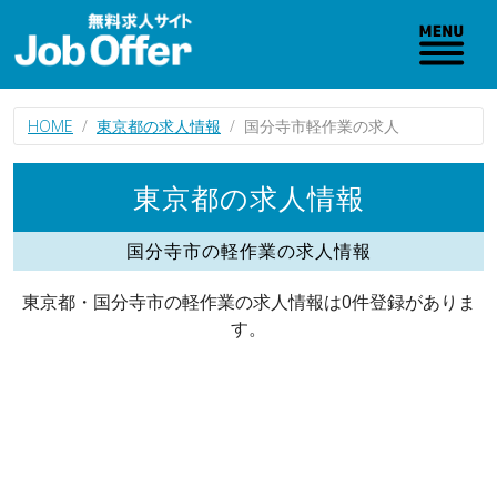
HOME
東京都の求人情報
国分寺市軽作業の求人
東京都の求人情報
国分寺市の軽作業の求人情報
東京都・国分寺市の軽作業の求人情報は0件登録がありま
す。