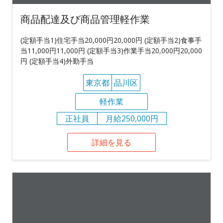
商品配達及び商品管理軽作業
(定額手当1)住宅手当20,000円20,000円 (定額手当2)食事手
当11,000円11,000円 (定額手当3)作業手当20,000円20,000
円 (定額手当4)外勤手当
東京都
品川区
軽作業
正社員
月給250,000円
詳細を見る