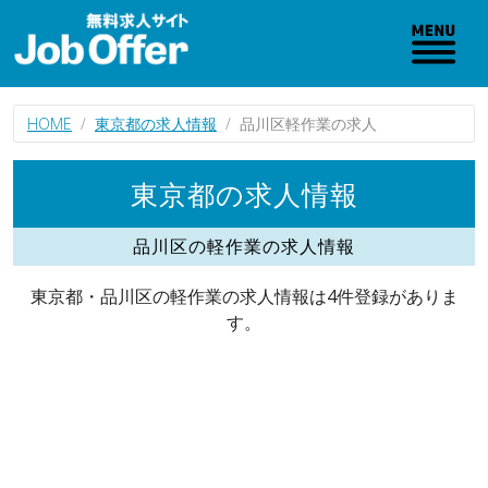
HOME
東京都の求人情報
品川区軽作業の求人
東京都の求人情報
品川区の軽作業の求人情報
東京都・品川区の軽作業の求人情報は4件登録がありま
す。