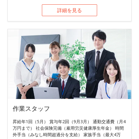
詳細を見る
作業スタッフ
昇給年1回（5月） 賞与年2回（9月3月） 通勤交通費（月4
万円まで） 社会保険完備（雇用労災健康厚生年金） 時間
外手当（みなし時間超過分を支給） 家族手当（最大4万