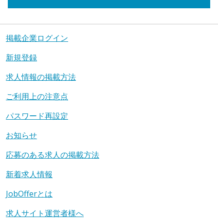
掲載企業ログイン
新規登録
求人情報の掲載方法
ご利用上の注意点
パスワード再設定
お知らせ
応募のある求人の掲載方法
新着求人情報
JobOfferとは
求人サイト運営者様へ