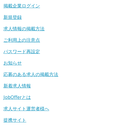
掲載企業ログイン
新規登録
求人情報の掲載方法
ご利用上の注意点
パスワード再設定
お知らせ
応募のある求人の掲載方法
新着求人情報
JobOfferとは
求人サイト運営者様へ
提携サイト