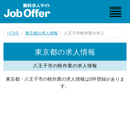
HOME
東京都の求人情報
八王子市軽作業の求人
東京都の求人情報
八王子市の軽作業の求人情報
東京都・八王子市の軽作業の求人情報は0件登録がありま
す。