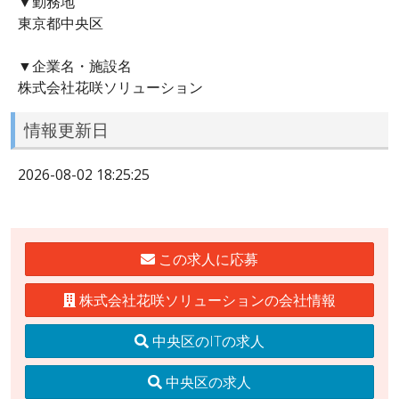
▼勤務地
東京都中央区
▼企業名・施設名
株式会社花咲ソリューション
情報更新日
2026-08-02 18:25:25
この求人に応募
株式会社花咲ソリューションの会社情報
中央区のITの求人
中央区の求人