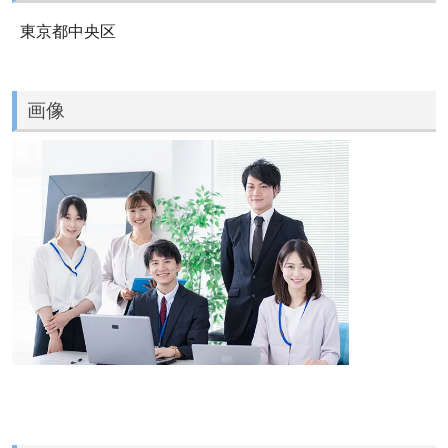
東京都中央区
画像