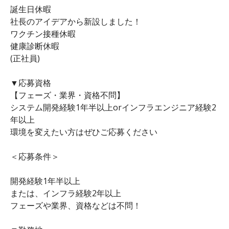
誕生日休暇
社長のアイデアから新設しました！
ワクチン接種休暇
健康診断休暇
(正社員)
▼応募資格
【フェーズ・業界・資格不問】
システム開発経験1年半以上orインフラエンジニア経験2
年以上
環境を変えたい方はぜひご応募ください
＜応募条件＞
開発経験1年半以上
または、インフラ経験2年以上
フェーズや業界、資格などは不問！