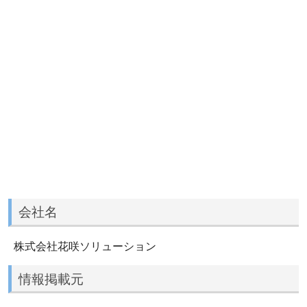
会社名
株式会社花咲ソリューション
情報掲載元