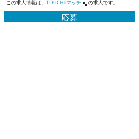
この求人情報は、
TOUCH×マッチ
の求人です。
応募