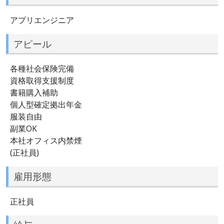
アプリエンジニア
アピール
各種社会保険完備
資格取得支援制度
書籍購入補助
個人型確定拠出年金
服装自由
副業OK
本社オフィス内禁煙
(正社員)
雇用形態
正社員