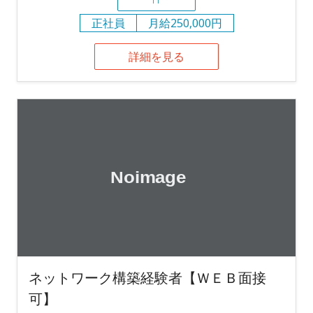
正社員
月給250,000円
詳細を見る
ネットワーク構築経験者【ＷＥＢ面接
可】