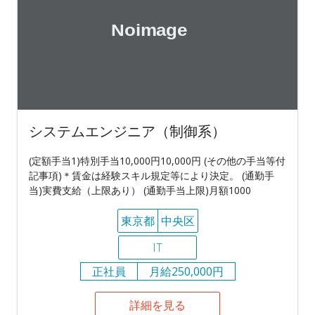
システムエンジニア（制御系）
(定額手当1)特別手当10,000円10,000円 (その他の手当等付
記事項)＊賃金は経験スキル規定等により決定。 (通勤手
当)実費支給（上限あり） (通勤手当上限)月額1000
東京都
中央区
IT
正社員
月給250,000円
詳細を見る