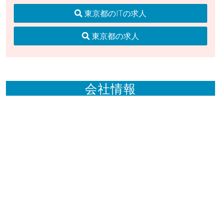
東京都のITの求人
東京都の求人
会社情報