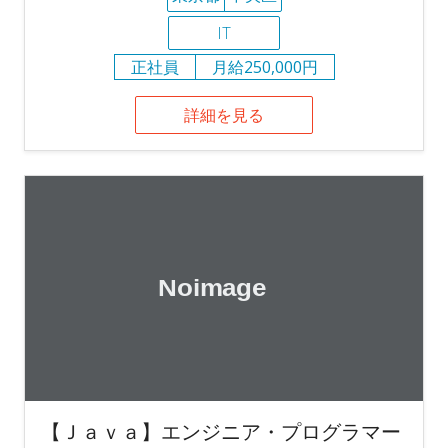
IT
正社員
月給250,000円
詳細を見る
【Ｊａｖａ】エンジニア・プログラマー