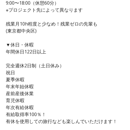
9:00〜18:00（休憩60分）
※プロジェクト先によって異なります
残業月10h程度と少なめ！残業ゼロの先輩も
(東京都中央区)
▼休日・休暇
年間休日122日以上
完全週休2日制（土日休み）
祝日
夏季休暇
年末年始休暇
産前産後休業
育児休暇
年次有給休暇
有給取得率100％！
有休を使用しての旅行なども楽しんでいただけます！