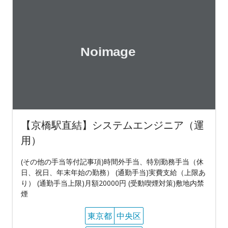
【京橋駅直結】システムエンジニア（運
用）
(その他の手当等付記事項)時間外手当、特別勤務手当（休
日、祝日、年末年始の勤務） (通勤手当)実費支給（上限あ
り） (通勤手当上限)月額20000円 (受動喫煙対策)敷地内禁
煙
東京都
中央区