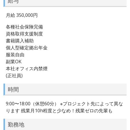
給与
月給 350,000円
各種社会保険完備
資格取得支援制度
書籍購入補助
個人型確定拠出年金
服装自由
副業OK
本社オフィス内禁煙
(正社員)
時間
9:00〜18:00（休憩60分） ※プロジェクト先によって異な
ります 残業月10h程度と少なめ！残業ゼロの先輩も
勤務地