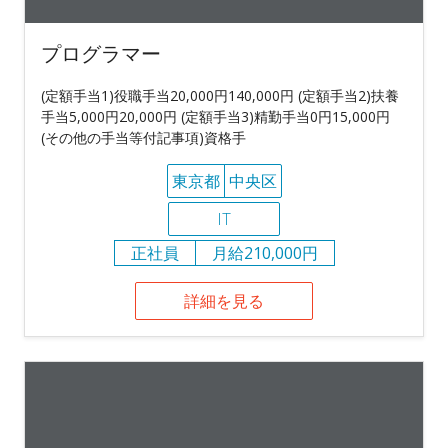
プログラマー
(定額手当1)役職手当20,000円140,000円 (定額手当2)扶養
手当5,000円20,000円 (定額手当3)精勤手当0円15,000円
(その他の手当等付記事項)資格手
東京都
中央区
IT
正社員
月給210,000円
詳細を見る