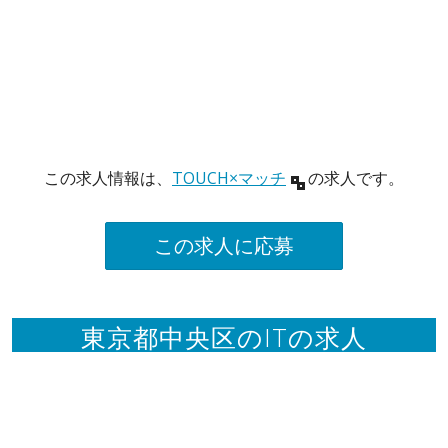
この求人情報は、
TOUCH×マッチ
の求人です。
この求人に応募
東京都中央区のITの求人