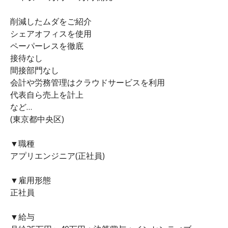
削減したムダをご紹介
シェアオフィスを使用
ペーパーレスを徹底
接待なし
間接部門なし
会計や労務管理はクラウドサービスを利用
代表自ら売上を計上
など…
(東京都中央区)
▼職種
アプリエンジニア(正社員)
▼雇用形態
正社員
▼給与