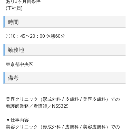
あり3ヶ月同条件
(正社員)
時間
①10：45〜20：00 休憩60分
勤務地
東京都中央区
備考
美容クリニック（形成外科 / 皮膚科 / 美容皮膚科）での
看護師業務／看護師／NSS329
▼仕事内容
美容クリニック（形成外科 / 皮膚科 / 美容皮膚科）での