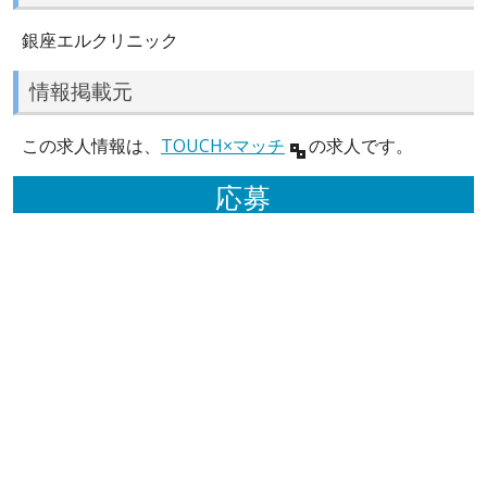
銀座エルクリニック
情報掲載元
この求人情報は、
TOUCH×マッチ
の求人です。
応募