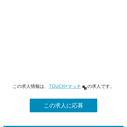
この求人情報は、
TOUCH×マッチ
の求人です。
この求人に応募