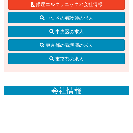
銀座エルクリニックの会社情報
中央区の看護師の求人
中央区の求人
東京都の看護師の求人
東京都の求人
会社情報