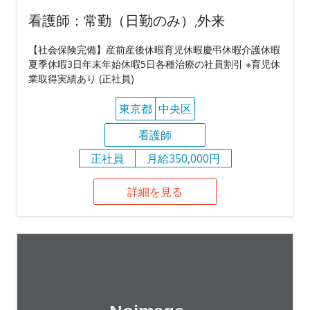
看護師：常勤（日勤のみ）,外来
【社会保険完備】産前産後休暇育児休暇慶弔休暇介護休暇
夏季休暇3日年末年始休暇5日各種治療の社員割引 ※育児休
業取得実績あり (正社員)
東京都
中央区
看護師
正社員
月給350,000円
詳細を見る