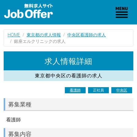
HOME
東京都の求人情報
中央区看護師の求人
銀座エルクリニックの求人
求人情報詳細
東京都中央区の看護師の求人
看護師
正社員
中央区
募集業種
看護師
募集内容