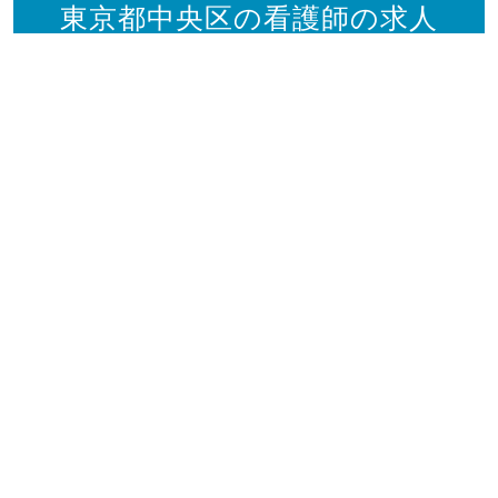
東京都中央区の看護師の求人