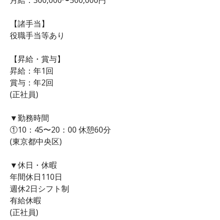
【諸手当】
役職手当等あり
【昇給・賞与】
昇給：年1回
賞与：年2回
(正社員)
▼勤務時間
①10：45〜20：00 休憩60分
(東京都中央区)
▼休日・休暇
年間休日110日
週休2日シフト制
有給休暇
(正社員)