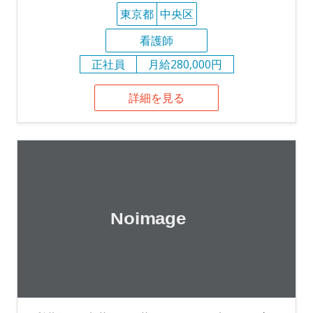
東京都
中央区
看護師
正社員
月給280,000円
詳細を見る