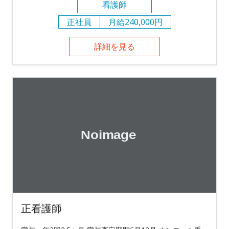
看護師
正社員
月給240,000円
詳細を見る
正看護師