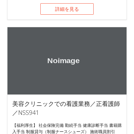
詳細を見る
美容クリニックでの看護業務／正看護師
／NSS941
【福利厚生】 社会保険完備 勤続手当 健康診断手当 書籍購
入手当 制服貸与（制服ナースシューズ） 施術職員割引