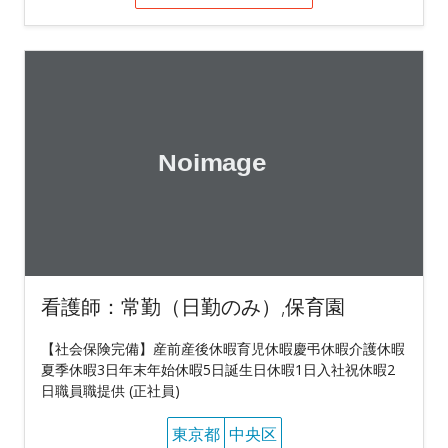
看護師：常勤（日勤のみ）,保育園
【社会保険完備】産前産後休暇育児休暇慶弔休暇介護休暇
夏季休暇3日年末年始休暇5日誕生日休暇1日入社祝休暇2
日職員職提供 (正社員)
東京都
中央区