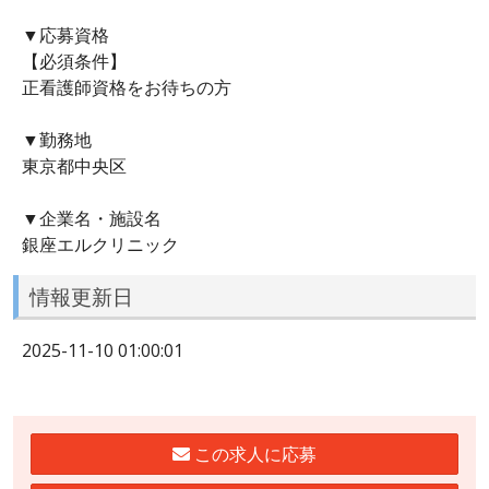
▼応募資格
【必須条件】
正看護師資格をお待ちの方
▼勤務地
東京都中央区
▼企業名・施設名
銀座エルクリニック
情報更新日
2025-11-10 01:00:01
この求人に応募