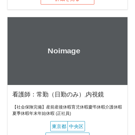
看護師：常勤（日勤のみ）,内視鏡
【社会保険完備】産前産後休暇育児休暇慶弔休暇介護休暇
夏季休暇年末年始休暇 (正社員)
東京都
中央区