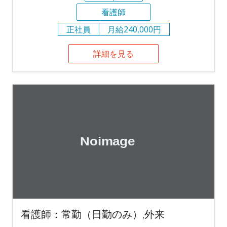
看護師
正社員
月給240,000円
詳細を見る
看護師：常勤（日勤のみ）,外来