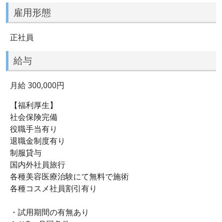
雇用形態
正社員
給与
月給 300,000円
【福利厚生】
社会保険完備
役職手当有り
退職金制度有り
制服貸与
国内外社員旅行
各種美容医療治験にて無料で施術
各種コスメ社員割引有り
・試用期間の有無あり