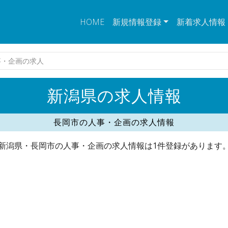
HOME
新規情報登録
新着求人情報
事・企画の求人
新潟県の求人情報
長岡市の人事・企画の求人情報
新潟県・長岡市の人事・企画の求人情報は1件登録があります