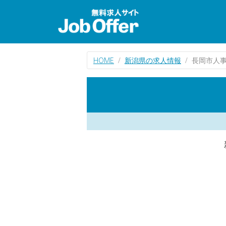
HOME
新潟県の求人情報
長岡市人