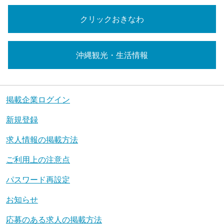
クリックおきなわ
沖縄観光・生活情報
掲載企業ログイン
新規登録
求人情報の掲載方法
ご利用上の注意点
パスワード再設定
お知らせ
応募のある求人の掲載方法