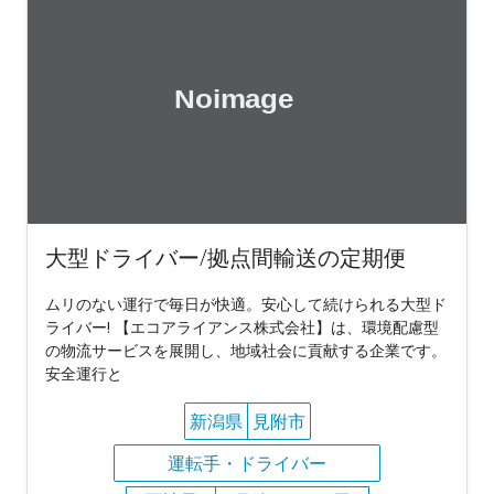
大型ドライバー/拠点間輸送の定期便
ムリのない運行で毎日が快適。安心して続けられる大型ド
ライバー! 【エコアライアンス株式会社】は、環境配慮型
の物流サービスを展開し、地域社会に貢献する企業です。
安全運行と
新潟県
見附市
運転手・ドライバー