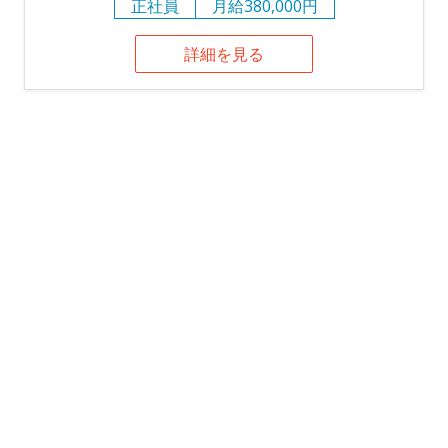
正社員
月給380,000円
詳細を見る