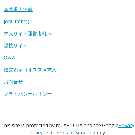
新着求人情報
JobOfferとは
求人サイト運営者様へ
提携サイト
Q＆A
優先表示（オススメ求人）
お問合せ
プライバシーポリシー
This site is protected by reCAPTCHA and the Google
Privacy
Policy
and
Terms of Service
apply.