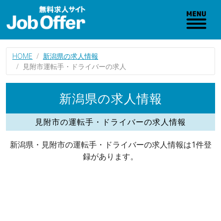
HOME
新潟県の求人情報
見附市運転手・ドライバーの求人
新潟県の求人情報
見附市の運転手・ドライバーの求人情報
新潟県・見附市の運転手・ドライバーの求人情報は1件登
録があります。