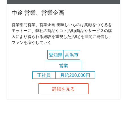
中途 営業、営業企画
営業部門営業、営業企画 美味しいものは笑顔をつくるを
モットーに、弊社の商品やコト活動(商品やサービスの購
入により得られる経験を重視した活動)を世間に発信し、
ファンを増やしていく
愛知県
高浜市
営業
正社員
月給200,000円
詳細を見る