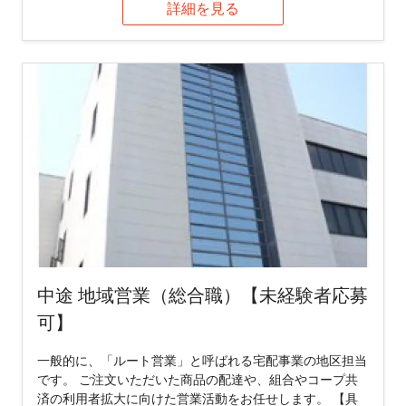
詳細を見る
中途 地域営業（総合職）【未経験者応募
可】
一般的に、「ルート営業」と呼ばれる宅配事業の地区担当
です。 ご注文いただいた商品の配達や、組合やコープ共
済の利用者拡大に向けた営業活動をお任せします。 【具