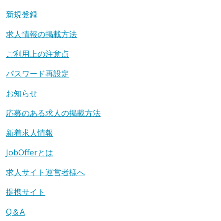
新規登録
求人情報の掲載方法
ご利用上の注意点
パスワード再設定
お知らせ
応募のある求人の掲載方法
新着求人情報
JobOfferとは
求人サイト運営者様へ
提携サイト
Q＆A