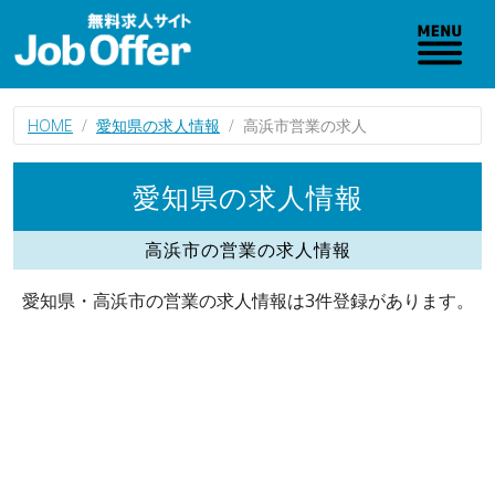
HOME
愛知県の求人情報
高浜市営業の求人
愛知県の求人情報
高浜市の営業の求人情報
愛知県・高浜市の営業の求人情報は3件登録があります。