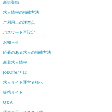
新規登録
求人情報の掲載方法
ご利用上の注意点
パスワード再設定
お知らせ
応募のある求人の掲載方法
新着求人情報
JobOfferとは
求人サイト運営者様へ
提携サイト
Q＆A