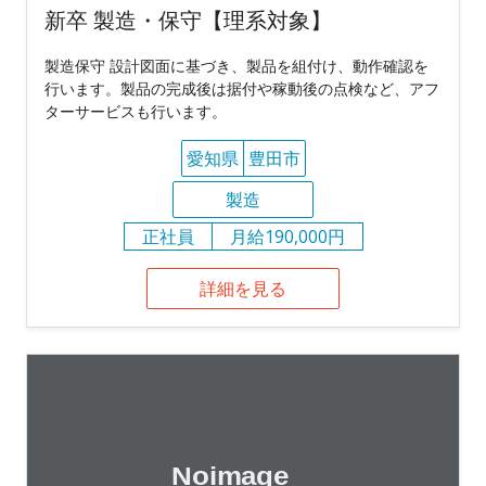
新卒 製造・保守【理系対象】
製造保守 設計図面に基づき、製品を組付け、動作確認を
行います。製品の完成後は据付や稼動後の点検など、アフ
ターサービスも行います。
愛知県
豊田市
製造
正社員
月給190,000円
詳細を見る