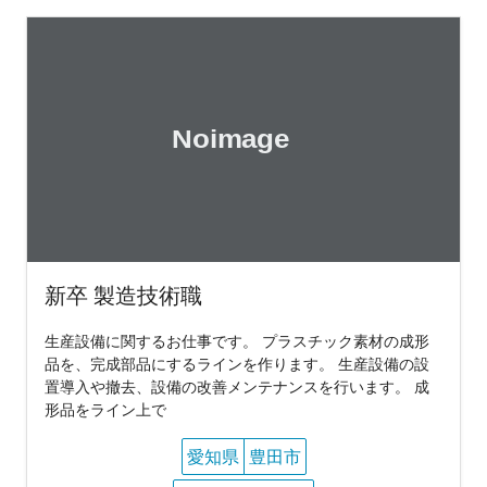
新卒 製造技術職
生産設備に関するお仕事です。 プラスチック素材の成形
品を、完成部品にするラインを作ります。 生産設備の設
置導入や撤去、設備の改善メンテナンスを行います。 成
形品をライン上で
愛知県
豊田市