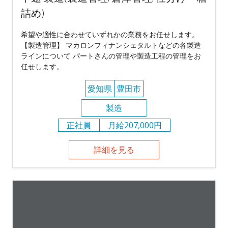
詰め)
希望や適性に合わせていずれかの業務をお任せします。
【製造管理】 マカロンフィナンシェタルトなどの各製造
ラインについて パートさんの管理や製造工程の管理をお
任せします。
愛知県
豊田市
製造
正社員
月給207,000円
詳細を見る