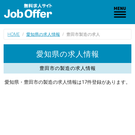
HOME
愛知県の求人情報
豊田市製造の求人
愛知県の求人情報
豊田市の製造の求人情報
愛知県・豊田市の製造の求人情報は17件登録があります。