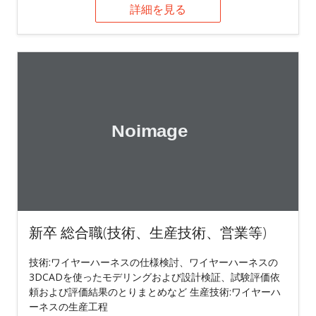
詳細を見る
新卒 総合職(技術、生産技術、営業等)
技術:ワイヤーハーネスの仕様検討、ワイヤーハーネスの
3DCADを使ったモデリングおよび設計検証、試験評価依
頼および評価結果のとりまとめなど 生産技術:ワイヤーハ
ーネスの生産工程