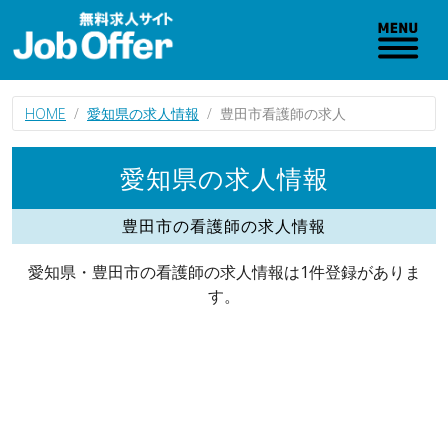
HOME
愛知県の求人情報
豊田市看護師の求人
愛知県の求人情報
豊田市の看護師の求人情報
愛知県・豊田市の看護師の求人情報は1件登録がありま
す。