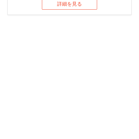
詳細を見る