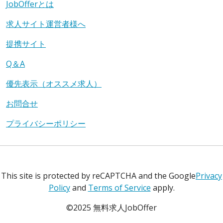
JobOfferとは
求人サイト運営者様へ
提携サイト
Q＆A
優先表示（オススメ求人）
お問合せ
プライバシーポリシー
This site is protected by reCAPTCHA and the Google
Privacy
Policy
and
Terms of Service
apply.
©2025 無料求人JobOffer