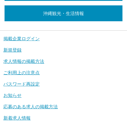
沖縄観光・生活情報
掲載企業ログイン
新規登録
求人情報の掲載方法
ご利用上の注意点
パスワード再設定
お知らせ
応募のある求人の掲載方法
新着求人情報