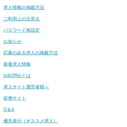
求人情報の掲載方法
ご利用上の注意点
パスワード再設定
お知らせ
応募のある求人の掲載方法
新着求人情報
JobOfferとは
求人サイト運営者様へ
提携サイト
Q＆A
優先表示（オススメ求人）