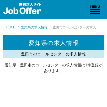
HOME
愛知県の求人情報
豊田市コールセンターの求人
愛知県の求人情報
豊田市のコールセンターの求人情報
愛知県・豊田市のコールセンターの求人情報は1件登録が
あります。