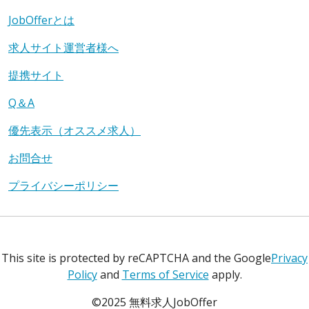
JobOfferとは
求人サイト運営者様へ
提携サイト
Q＆A
優先表示（オススメ求人）
お問合せ
プライバシーポリシー
This site is protected by reCAPTCHA and the Google
Privacy
Policy
and
Terms of Service
apply.
©2025 無料求人JobOffer