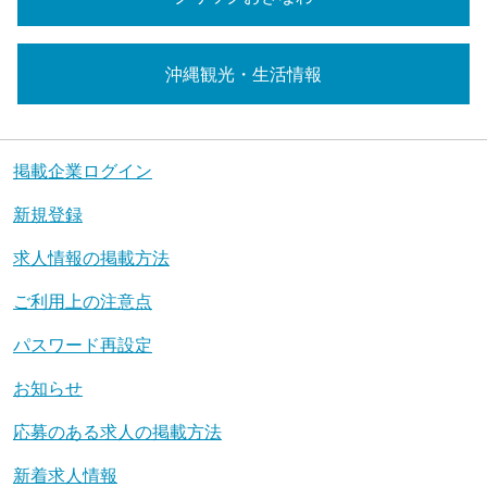
沖縄観光・生活情報
掲載企業ログイン
新規登録
求人情報の掲載方法
ご利用上の注意点
パスワード再設定
お知らせ
応募のある求人の掲載方法
新着求人情報