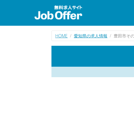
HOME
愛知県の求人情報
豊田市そ