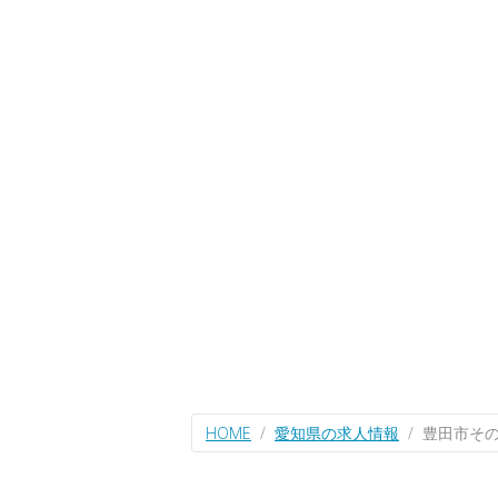
HOME
愛知県の求人情報
豊田市そ