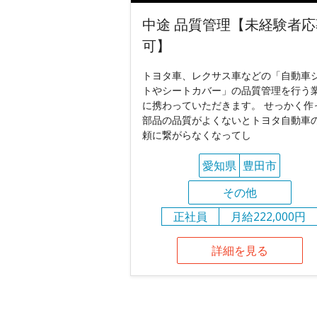
中途 品質管理【未経験者応
可】
トヨタ車、レクサス車などの「自動車
トやシートカバー」の品質管理を行う
に携わっていただきます。 せっかく作
部品の品質がよくないとトヨタ自動車
頼に繋がらなくなってし
愛知県
豊田市
その他
正社員
月給222,000円
詳細を見る