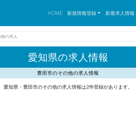
HOME
新規情報登録
新着求人情報
の他の求人
愛知県の求人情報
豊田市のその他の求人情報
愛知県・豊田市のその他の求人情報は2件登録があります。