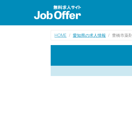
HOME
愛知県の求人情報
豊橋市薬