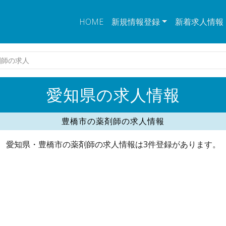
HOME
新規情報登録
新着求人情報
剤師の求人
愛知県の求人情報
豊橋市の薬剤師の求人情報
愛知県・豊橋市の薬剤師の求人情報は3件登録があります。