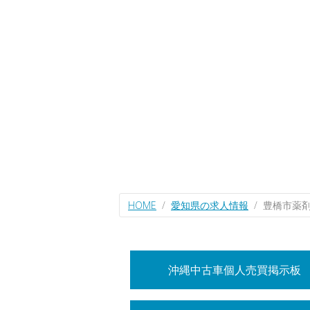
HOME
愛知県の求人情報
豊橋市薬
沖縄中古車個人売買掲示板