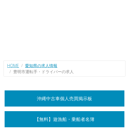
HOME
愛知県の求人情報
豊明市運転手・ドライバーの求人
沖縄中古車個人売買掲示板
【無料】遊漁船・乗船者名簿