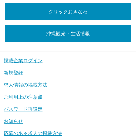
クリックおきなわ
沖縄観光・生活情報
掲載企業ログイン
新規登録
求人情報の掲載方法
ご利用上の注意点
パスワード再設定
お知らせ
応募のある求人の掲載方法