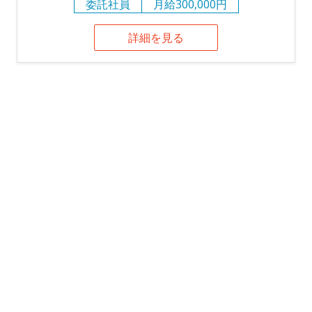
委託社員
月給300,000円
詳細を見る