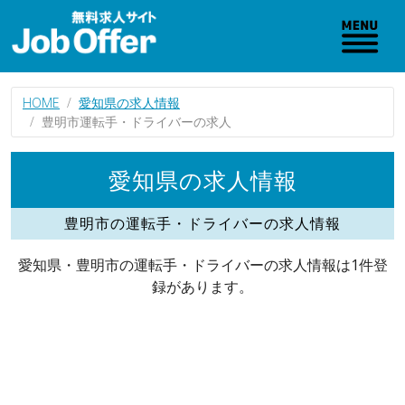
HOME
愛知県の求人情報
豊明市運転手・ドライバーの求人
愛知県の求人情報
豊明市の運転手・ドライバーの求人情報
愛知県・豊明市の運転手・ドライバーの求人情報は1件登
録があります。