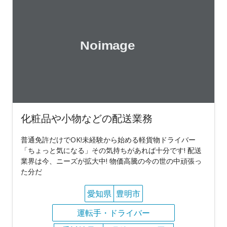
化粧品や小物などの配送業務
普通免許だけでOK!未経験から始める軽貨物ドライバー
「ちょっと気になる」その気持ちがあれば十分です! 配送
業界は今、ニーズが拡大中! 物価高騰の今の世の中頑張っ
た分だ
愛知県
豊明市
運転手・ドライバー