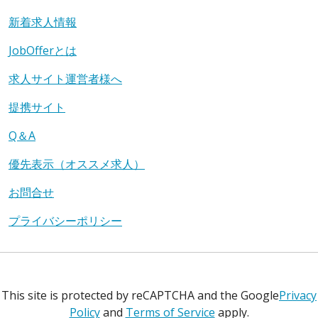
新着求人情報
JobOfferとは
求人サイト運営者様へ
提携サイト
Q＆A
優先表示（オススメ求人）
お問合せ
プライバシーポリシー
This site is protected by reCAPTCHA and the Google
Privacy
Policy
and
Terms of Service
apply.