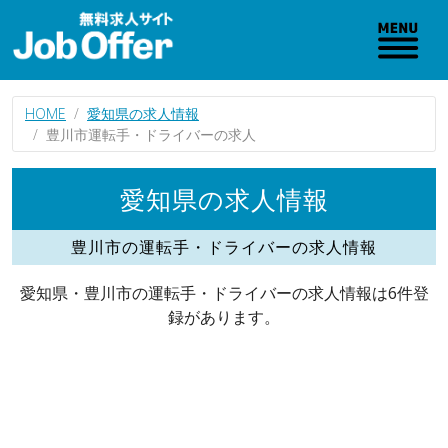
HOME
愛知県の求人情報
豊川市運転手・ドライバーの求人
愛知県の求人情報
豊川市の運転手・ドライバーの求人情報
愛知県・豊川市の運転手・ドライバーの求人情報は6件登
録があります。