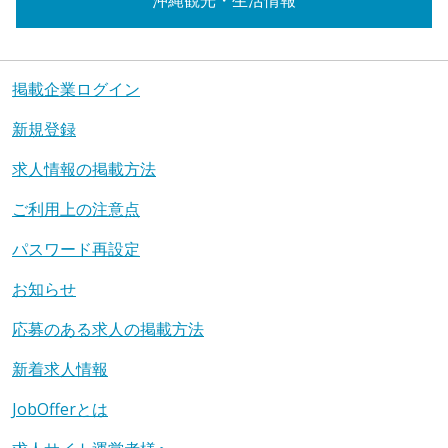
沖縄観光・生活情報
掲載企業ログイン
新規登録
求人情報の掲載方法
ご利用上の注意点
パスワード再設定
お知らせ
応募のある求人の掲載方法
新着求人情報
JobOfferとは