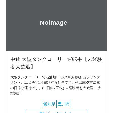
中途 大型タンクローリー運転手【未経験
者大歓迎】
大型タンクローリーで石油類LPガスをお客様(ガソリンス
タンド、工場等)にお届けする仕事です。朝出庫夕方帰庫
の日帰り運行です。(一日約2回転) 未経験者も大歓迎。 大
型免許
愛知県
豊川市