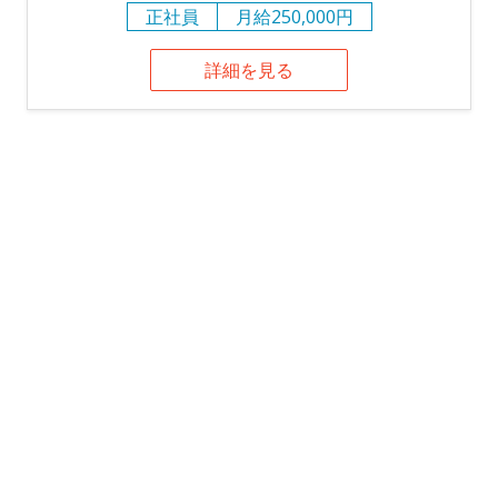
正社員
月給250,000円
詳細を見る