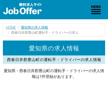
HOME
愛知県の求人情報
西春日井郡豊山町運転手・ドライバーの求人
愛知県の求人情報
西春日井郡豊山町の運転手・ドライバーの求人情報
愛知県・西春日井郡豊山町の運転手・ドライバーの求人情
報は1件登録があります。