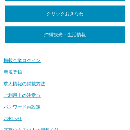
クリックおきなわ
沖縄観光・生活情報
掲載企業ログイン
新規登録
求人情報の掲載方法
ご利用上の注意点
パスワード再設定
お知らせ