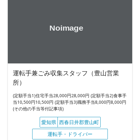
運転手兼ごみ収集スタッフ（豊山営業
所）
(定額手当1)住宅手当28,000円28,000円 (定額手当2)食事手
当10,500円10,500円 (定額手当3)職務手当8,000円8,000円
(その他の手当等付記事項)
愛知県
西春日井郡豊山町
運転手・ドライバー