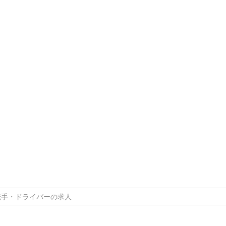
転手・ドライバーの求人