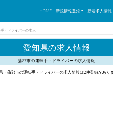
HOME
新規情報登録
新着求人情報
転手・ドライバーの求人
愛知県の求人情報
蒲郡市の運転手・ドライバーの求人情報
県・蒲郡市の運転手・ドライバーの求人情報は2件登録があり