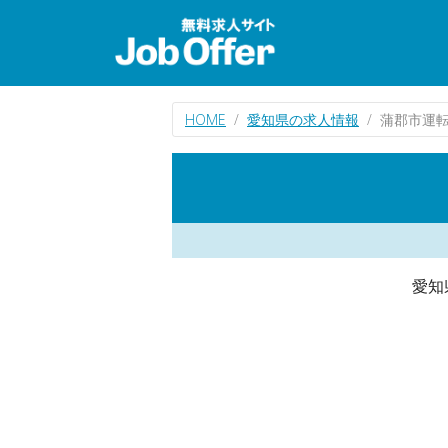
HOME
愛知県の求人情報
蒲郡市運
愛知