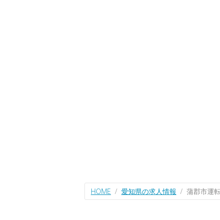
HOME
愛知県の求人情報
蒲郡市運