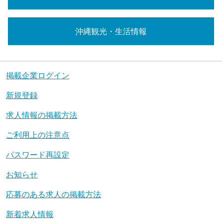
沖縄観光・生活情報
掲載企業ログイン
新規登録
求人情報の掲載方法
ご利用上の注意点
パスワード再設定
お知らせ
応募のある求人の掲載方法
新着求人情報