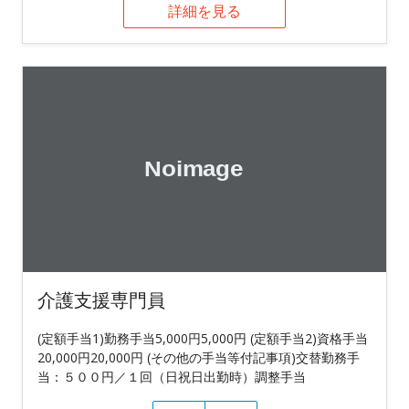
詳細を見る
介護支援専門員
(定額手当1)勤務手当5,000円5,000円 (定額手当2)資格手当
20,000円20,000円 (その他の手当等付記事項)交替勤務手
当：５００円／１回（日祝日出勤時）調整手当