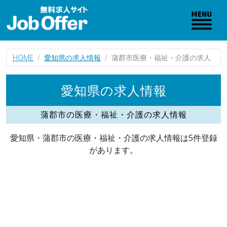
HOME
愛知県の求人情報
蒲郡市医療・福祉・介護の求人
愛知県の求人情報
蒲郡市の医療・福祉・介護の求人情報
愛知県・蒲郡市の医療・福祉・介護の求人情報は5件登録
があります。