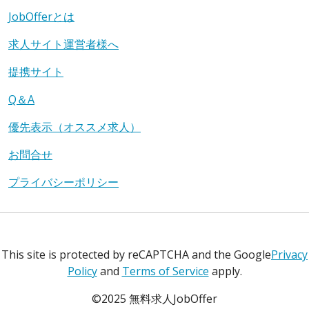
JobOfferとは
求人サイト運営者様へ
提携サイト
Q＆A
優先表示（オススメ求人）
お問合せ
プライバシーポリシー
This site is protected by reCAPTCHA and the Google
Privacy
Policy
and
Terms of Service
apply.
©2025 無料求人JobOffer