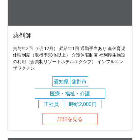
薬剤師
賞与年2回（6月12月） 昇給年1回 通勤手当あり 産休育児
休暇制度（取得率90％以上） 介護休暇制度 福利厚生施設
の利用（会員制リゾートホテルエクシブ） インフルエン
ザワクチン
愛知県
蒲郡市
医療・福祉・介護
正社員
時給2,000円
詳細を見る