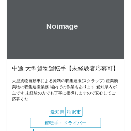
中途 大型貨物運転手【未経験者応募可】
大型貨物自動車による原料の収集運搬(スクラップ) 産業廃
棄物の収集運搬業務 場内での作業もあります 愛知県内が
主です 未経験の方でも丁寧に指導しますので安心してご
応募くだ
愛知県
稲沢市
運転手・ドライバー