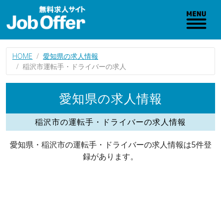
HOME
愛知県の求人情報
稲沢市運転手・ドライバーの求人
愛知県の求人情報
稲沢市の運転手・ドライバーの求人情報
愛知県・稲沢市の運転手・ドライバーの求人情報は5件登
録があります。