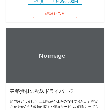
正社員
月給290,000円
詳細を見る
建築資材の配送ドライバー/2t
給与改定しました! 土日祝完全休みの当社で私生活も充実
させませんか? 趣味の時間や家族サービスの時間に当てら