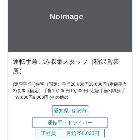
運転手兼ごみ収集スタッフ（稲沢営業
所）
(定額手当1)住宅（固定）手当28,000円28,000円 (定額手当
2)食事（固定）手当10,500円10,500円 (定額手当3)職務手
当8,000円8,000円 (その他の
愛知県
稲沢市
運転手・ドライバー
正社員
月給250,000円