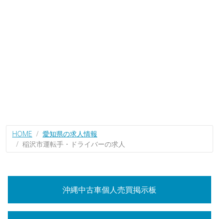
HOME
愛知県の求人情報
稲沢市運転手・ドライバーの求人
沖縄中古車個人売買掲示板