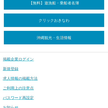
【無料】遊漁船・乗船者名簿
クリックおきなわ
沖縄観光・生活情報
掲載企業ログイン
新規登録
求人情報の掲載方法
ご利用上の注意点
パスワード再設定
お知らせ