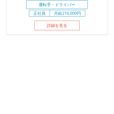
運転手・ドライバー
正社員
月給210,000円
詳細を見る