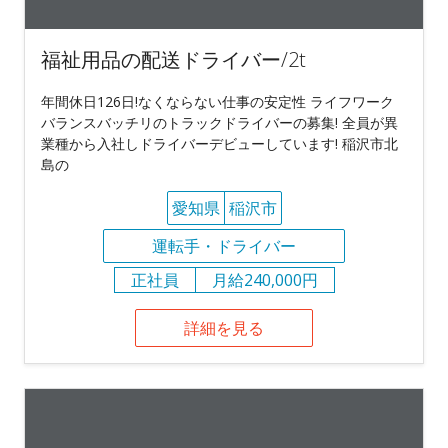
福祉用品の配送ドライバー/2t
年間休日126日!なくならない仕事の安定性 ライフワーク
バランスバッチリのトラックドライバーの募集! 全員が異
業種から入社しドライバーデビューしています! 稲沢市北
島の
愛知県
稲沢市
運転手・ドライバー
正社員
月給240,000円
詳細を見る