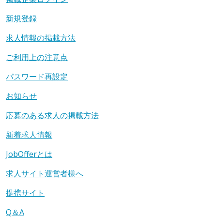
新規登録
求人情報の掲載方法
ご利用上の注意点
パスワード再設定
お知らせ
応募のある求人の掲載方法
新着求人情報
JobOfferとは
求人サイト運営者様へ
提携サイト
Q＆A