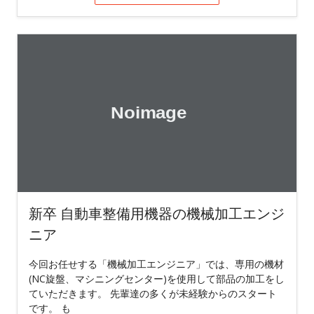
新卒 自動車整備用機器の機械加工エンジ
ニア
今回お任せする「機械加工エンジニア」では、専用の機材
(NC旋盤、マシニングセンター)を使用して部品の加工をし
ていただきます。 先輩達の多くが未経験からのスタート
です。 も