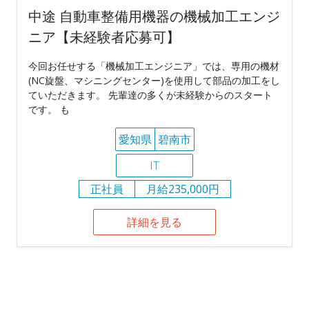
中途 自動車整備用機器の機械加工エンジ
ニア【未経験者応募可】
今回お任せする「機械加工エンジニア」では、専用の機材
(NC旋盤、マシニングセンター)を使用して部品の加工をし
ていただきます。 先輩達の多くが未経験からのスタート
です。 も
愛知県
碧南市
IT
正社員
月給235,000円
詳細を見る