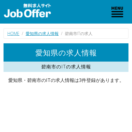
HOME
愛知県の求人情報
碧南市ITの求人
愛知県の求人情報
碧南市のITの求人情報
愛知県・碧南市のITの求人情報は3件登録があります。