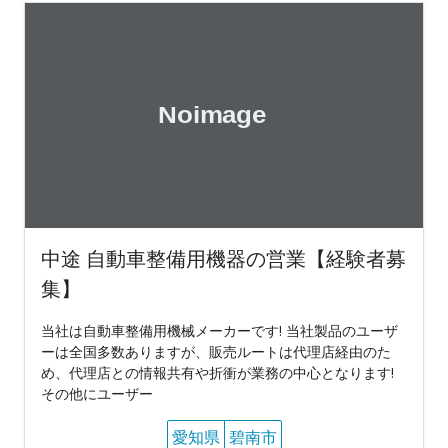
中途 自動車整備用機器の営業【経験者募
集】
当社は自動車整備用機械メーカーです! 当社製品のユーザ
ーは全国多数ありますが、販売ルートは代理店経由のた
め、代理店との情報共有や折衝が業務の中心となります!
その他にユーザー
愛知県
碧南市