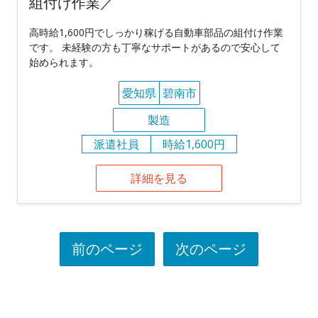
組付け作業／
高時給1,600円でしっかり稼げる自動車部品の組付け作業
です。 未経験の方も丁寧なサポートがあるので安心して
始められます。
愛知県
碧南市
製造
派遣社員
時給1,600円
詳細を見る
前のページ
次のページ