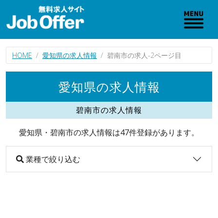
HOME
愛知県の求人情報
碧南市の求人-2ページ目
愛知県の求人情報
碧南市の求人情報
愛知県・碧南市の求人情報は47件登録があります。
業種で絞り込む