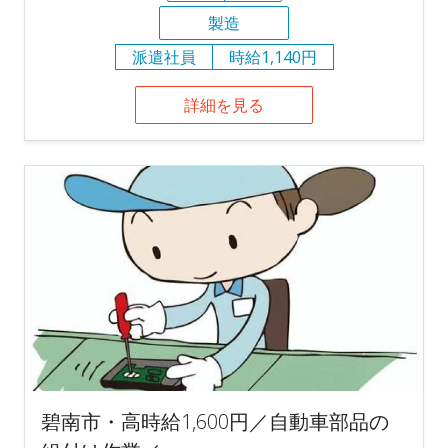
製造
派遣社員
時給1,140円
詳細を見る
碧南市・高時給1,600円／自動車部品の