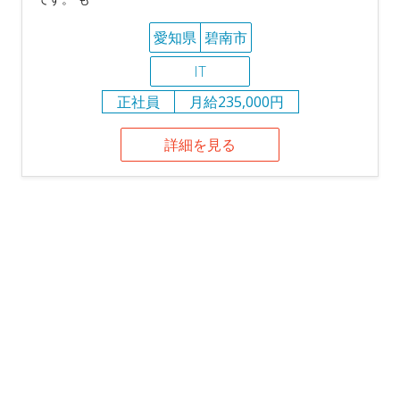
愛知県
碧南市
IT
正社員
月給235,000円
詳細を見る