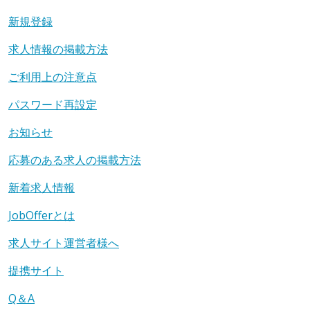
新規登録
求人情報の掲載方法
ご利用上の注意点
パスワード再設定
お知らせ
応募のある求人の掲載方法
新着求人情報
JobOfferとは
求人サイト運営者様へ
提携サイト
Q＆A