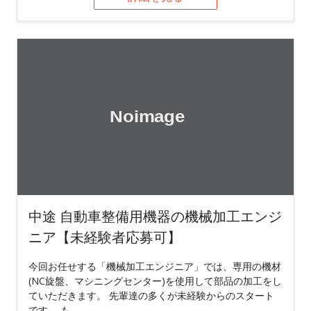
中途 自動車整備用機器の機械加工エンジ
ニア【未経験者応募可】
今回お任せする「機械加工エンジニア」では、専用の機材
(NC旋盤、マシニングセンター)を使用して部品の加工をし
ていただきます。 先輩達の多くが未経験からのスタート
です。 も