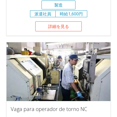
製造
派遣社員
時給1,600円
詳細を見る
Vaga para operador de torno NC