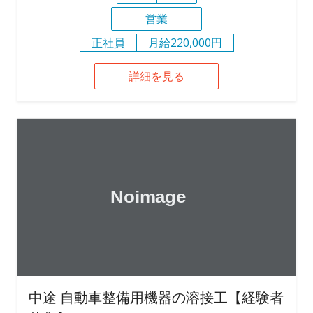
営業
正社員
月給220,000円
詳細を見る
中途 自動車整備用機器の溶接工【経験者