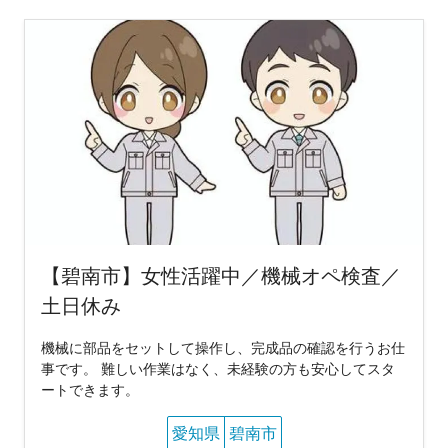
【碧南市】女性活躍中／機械オペ検査／
土日休み
機械に部品をセットして操作し、完成品の確認を行うお仕
事です。 難しい作業はなく、未経験の方も安心してスタ
ートできます。
愛知県
碧南市