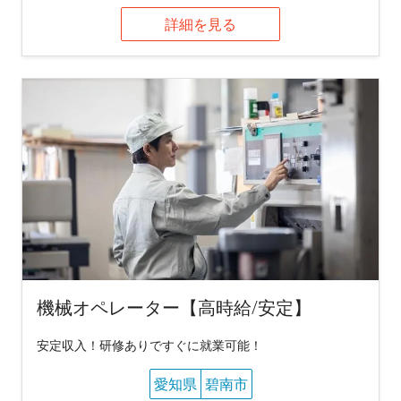
詳細を見る
機械オペレーター【高時給/安定】
安定収入！研修ありですぐに就業可能！
愛知県
碧南市