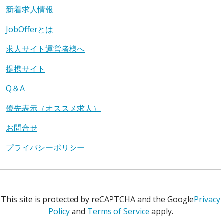
新着求人情報
JobOfferとは
求人サイト運営者様へ
提携サイト
Q＆A
優先表示（オススメ求人）
お問合せ
プライバシーポリシー
This site is protected by reCAPTCHA and the Google
Privacy
Policy
and
Terms of Service
apply.