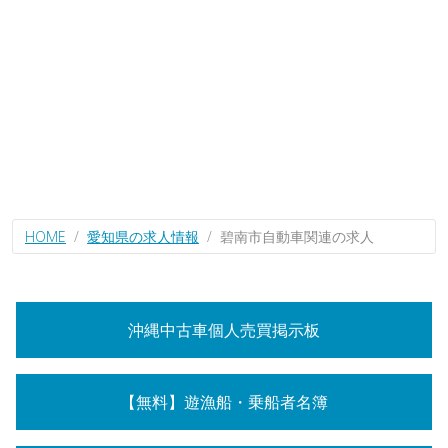
HOME
愛知県の求人情報
碧南市自動車関連の求人
沖縄中古車個人売買掲示板
【無料】遊漁船・乗船者名簿