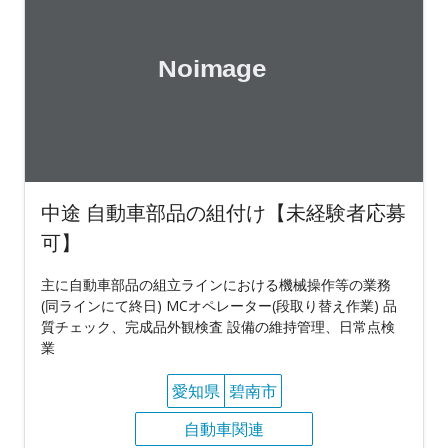
中途 自動車部品の組付け【未経験者応募
可】
主に自動車部品の組立ラインにおける機械操作等の業務
(同ラインにて終日) MCオペレーター(段取り替え作業) 品
質チェック、完成品外観検査 設備の維持管理、日常点検
業
愛知県
碧南市
自動車関連