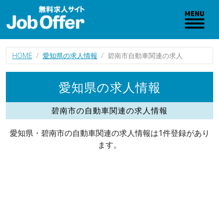
HOME
愛知県の求人情報
碧南市自動車関連の求人
愛知県の求人情報
碧南市の自動車関連の求人情報
愛知県・碧南市の自動車関連の求人情報は1件登録があり
ます。