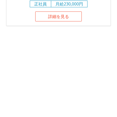
正社員
月給230,000円
詳細を見る