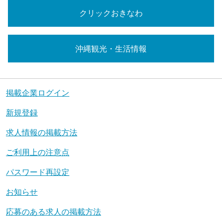
クリックおきなわ
沖縄観光・生活情報
掲載企業ログイン
新規登録
求人情報の掲載方法
ご利用上の注意点
パスワード再設定
お知らせ
応募のある求人の掲載方法