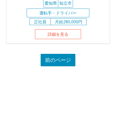
愛知県
知立市
運転手・ドライバー
正社員
月給280,000円
詳細を見る
前のページ