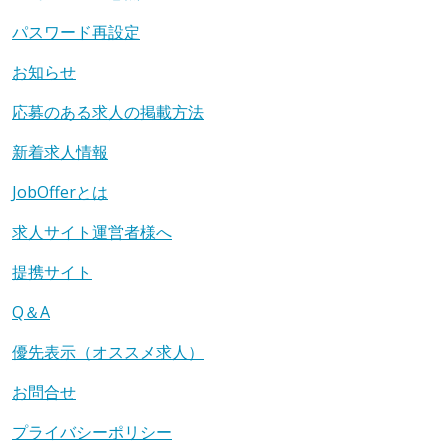
パスワード再設定
お知らせ
応募のある求人の掲載方法
新着求人情報
JobOfferとは
求人サイト運営者様へ
提携サイト
Q＆A
優先表示（オススメ求人）
お問合せ
プライバシーポリシー