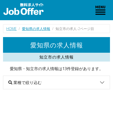
HOME
愛知県の求人情報
知立市の求人-2ページ目
愛知県の求人情報
知立市の求人情報
愛知県・知立市の求人情報は13件登録があります。
業種で絞り込む