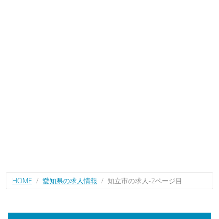
HOME
愛知県の求人情報
知立市の求人-2ページ目