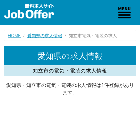
HOME
愛知県の求人情報
知立市電気・電装の求人
愛知県の求人情報
知立市の電気・電装の求人情報
愛知県・知立市の電気・電装の求人情報は1件登録があり
ます。