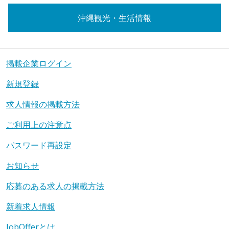
沖縄観光・生活情報
掲載企業ログイン
新規登録
求人情報の掲載方法
ご利用上の注意点
パスワード再設定
お知らせ
応募のある求人の掲載方法
新着求人情報
JobOfferとは