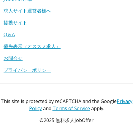
求人サイト運営者様へ
提携サイト
Q＆A
優先表示（オススメ求人）
お問合せ
プライバシーポリシー
This site is protected by reCAPTCHA and the Google
Privacy
Policy
and
Terms of Service
apply.
©2025 無料求人JobOffer