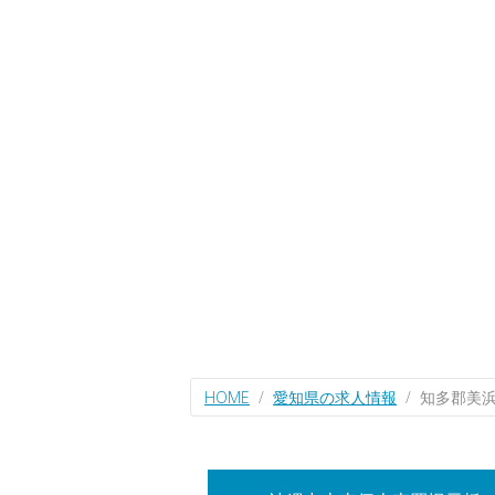
HOME
愛知県の求人情報
知多郡美