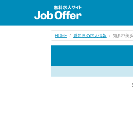
HOME
愛知県の求人情報
知多郡美