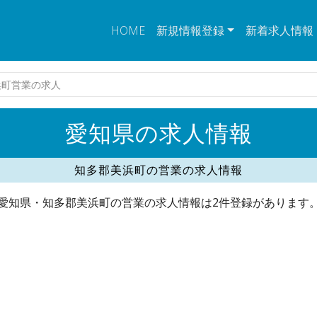
HOME
新規情報登録
新着求人情報
浜町営業の求人
愛知県の求人情報
知多郡美浜町の営業の求人情報
愛知県・知多郡美浜町の営業の求人情報は2件登録があります