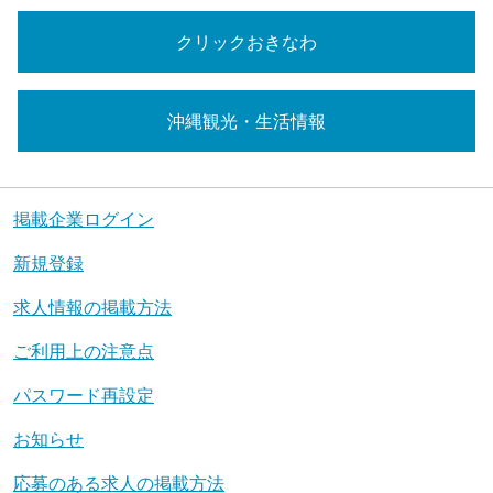
クリックおきなわ
沖縄観光・生活情報
掲載企業ログイン
新規登録
求人情報の掲載方法
ご利用上の注意点
パスワード再設定
お知らせ
応募のある求人の掲載方法