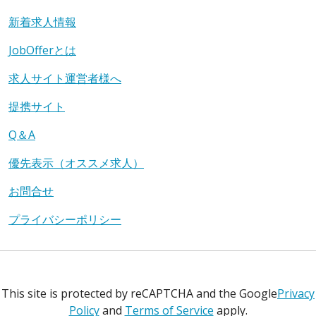
新着求人情報
JobOfferとは
求人サイト運営者様へ
提携サイト
Q＆A
優先表示（オススメ求人）
お問合せ
プライバシーポリシー
This site is protected by reCAPTCHA and the Google
Privacy
Policy
and
Terms of Service
apply.