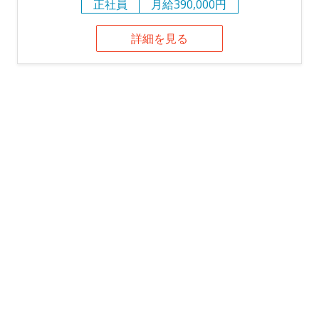
正社員
月給390,000円
詳細を見る