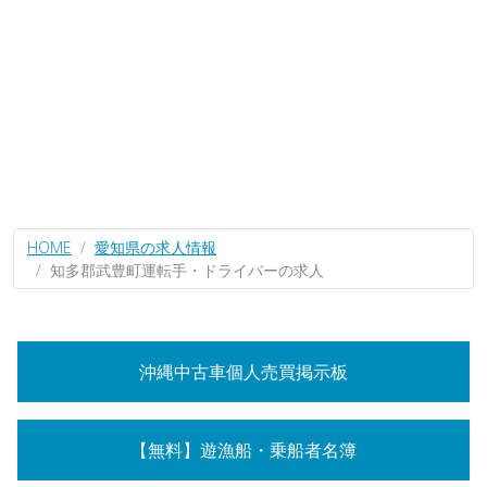
HOME
愛知県の求人情報
知多郡武豊町運転手・ドライバーの求人
沖縄中古車個人売買掲示板
【無料】遊漁船・乗船者名簿