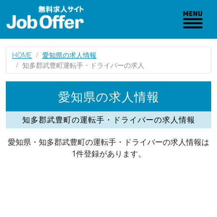
HOME
愛知県の求人情報
知多郡武豊町運転手・ドライバーの求人
愛知県の求人情報
知多郡武豊町の運転手・ドライバーの求人情報
愛知県・知多郡武豊町の運転手・ドライバーの求人情報は
1件登録があります。