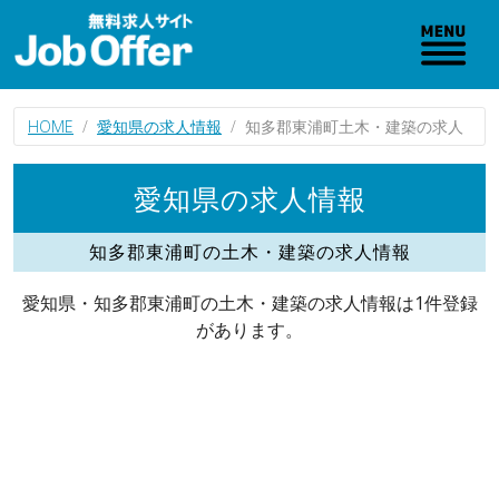
HOME
愛知県の求人情報
知多郡東浦町土木・建築の求人
愛知県の求人情報
知多郡東浦町の土木・建築の求人情報
愛知県・知多郡東浦町の土木・建築の求人情報は1件登録
があります。