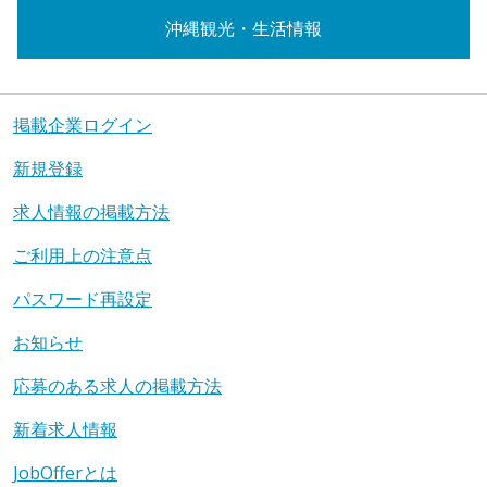
沖縄観光・生活情報
掲載企業ログイン
新規登録
求人情報の掲載方法
ご利用上の注意点
パスワード再設定
お知らせ
応募のある求人の掲載方法
新着求人情報
JobOfferとは