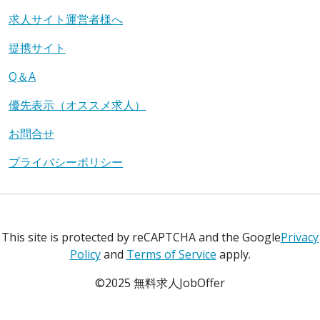
求人サイト運営者様へ
提携サイト
Q＆A
優先表示（オススメ求人）
お問合せ
プライバシーポリシー
This site is protected by reCAPTCHA and the Google
Privacy
Policy
and
Terms of Service
apply.
©2025 無料求人JobOffer