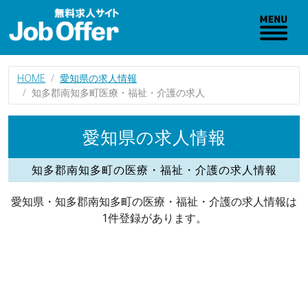
HOME
愛知県の求人情報
知多郡南知多町医療・福祉・介護の求人
愛知県の求人情報
知多郡南知多町の医療・福祉・介護の求人情報
愛知県・知多郡南知多町の医療・福祉・介護の求人情報は
1件登録があります。