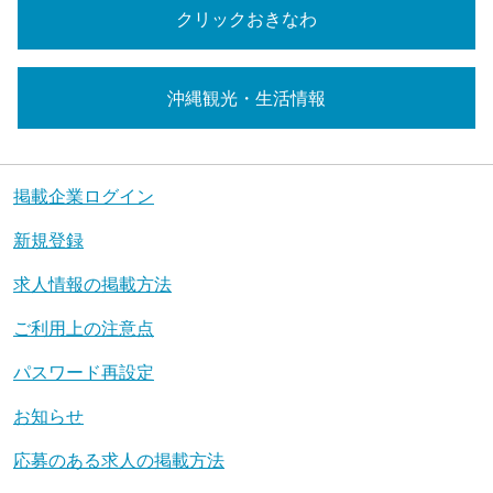
クリックおきなわ
沖縄観光・生活情報
掲載企業ログイン
新規登録
求人情報の掲載方法
ご利用上の注意点
パスワード再設定
お知らせ
応募のある求人の掲載方法