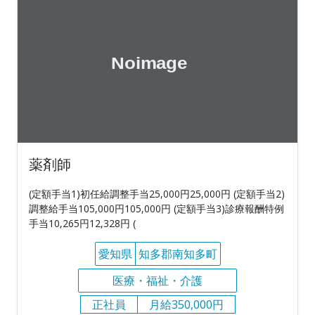
薬剤師
(定額手当1)初任給調整手当25,000円25,000円 (定額手当2)
調整給手当105,000円105,000円 (定額手当3)診療報酬特例
手当10,265円12,328円 (
愛知県
知多郡南知多町
医療・福祉・介護
正社員
月給350,000円