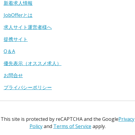
新着求人情報
JobOfferとは
求人サイト運営者様へ
提携サイト
Q＆A
優先表示（オススメ求人）
お問合せ
プライバシーポリシー
This site is protected by reCAPTCHA and the Google
Privacy
Policy
and
Terms of Service
apply.