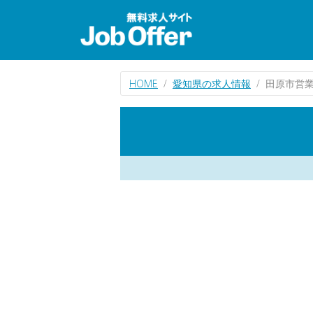
HOME
愛知県の求人情報
田原市営