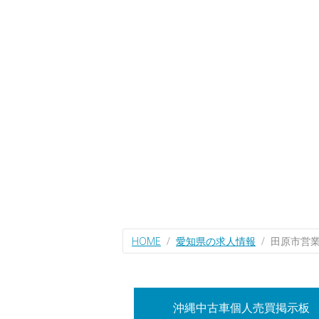
HOME
愛知県の求人情報
田原市営
沖縄中古車個人売買掲示板