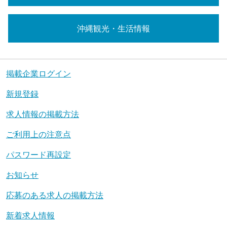
沖縄観光・生活情報
掲載企業ログイン
新規登録
求人情報の掲載方法
ご利用上の注意点
パスワード再設定
お知らせ
応募のある求人の掲載方法
新着求人情報