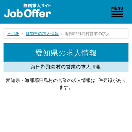
HOME
愛知県の求人情報
海部郡飛島村営業の求人
愛知県の求人情報
海部郡飛島村の営業の求人情報
愛知県・海部郡飛島村の営業の求人情報は1件登録があり
ます。