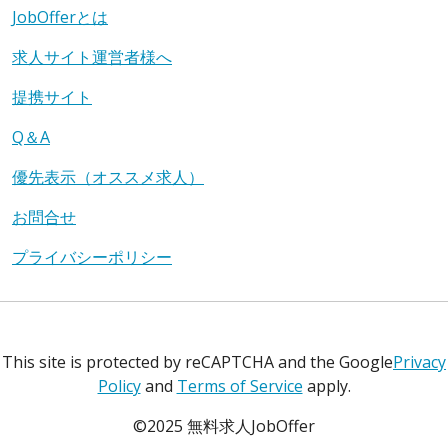
JobOfferとは
求人サイト運営者様へ
提携サイト
Q＆A
優先表示（オススメ求人）
お問合せ
プライバシーポリシー
This site is protected by reCAPTCHA and the Google
Privacy
Policy
and
Terms of Service
apply.
©2025 無料求人JobOffer